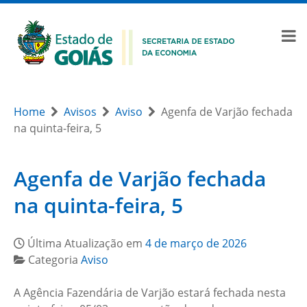
Home
Avisos
Aviso
Agenfa de Varjão fechada
na quinta-feira, 5
Agenfa de Varjão fechada
na quinta-feira, 5
Última Atualização em
4 de março de 2026
Categoria
Aviso
A Agência Fazendária de Varjão estará fechada nesta