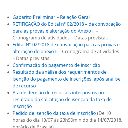
Gabarito Preliminar – Relação Geral
RETIFICAÇÃO do Edital nº 02/2018 – de convocação
para as provas e alteração do Anexo II
–
Cronograma de atividades – Datas previstas
Edital N° 02/2018 de convocação para as provas e
alteração do anexo II
– Cronograma de atividades
– Datas previstas
Confirmação do pagamento de inscrição
Resultado da análise dos requerimentos de
isenção do pagamento de inscrições, após análise
de recurso
Ata de decisão de recursos interpostos no
resultado da solicitação de isenção da taxa de
inscrição
Pedido de isenção da taxa de inscrição
(De 10
horas do dia 10/07 às 23h59min do dia 14/07/2018,
horário de Brasília)