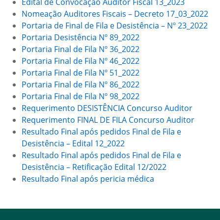
Edital de Convocação Auditor Fiscal 13_2023
Nomeação Auditores Fiscais – Decreto 17_03_2022
Portaria de Final de Fila e Desistência – Nº 23_2022
Portaria Desistência Nº 89_2022
Portaria Final de Fila Nº 36_2022
Portaria Final de Fila Nº 46_2022
Portaria Final de Fila Nº 51_2022
Portaria Final de Fila Nº 86_2022
Portaria Final de Fila Nº 98_2022
Requerimento DESISTÊNCIA Concurso Auditor
Requerimento FINAL DE FILA Concurso Auditor
Resultado Final após pedidos Final de Fila e
Desistência – Edital 12_2022
Resultado Final após pedidos Final de Fila e
Desistência – Retificação Edital 12/2022
Resultado Final após pericia médica