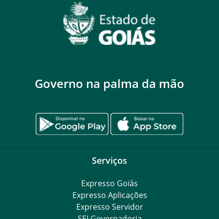
Governo na palma da mão
Serviços
Expresso Goiás
Expresso Aplicações
Expresso Servidor
SEI Governadoria