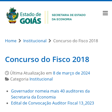
Home
Institucional
Concurso do Fisco 2018
Concurso do Fisco 2018
Última Atualização em
8 de março de 2024
Categoria
Institucional
Governador nomeia mais 40 auditores da
Secretaria da Economia
Edital de Convocação Auditor Fiscal 13_2023