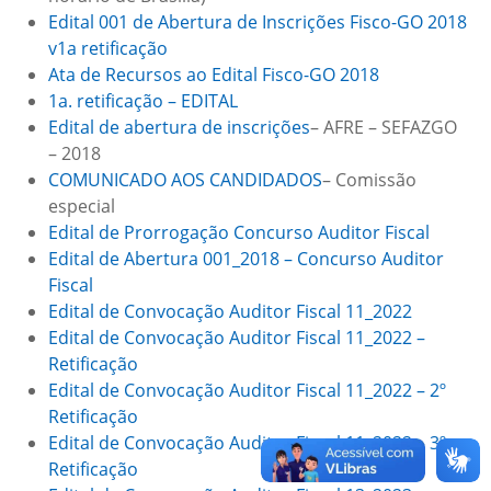
Edital 001 de Abertura de Inscrições Fisco-GO 2018
v1a retificação
Ata de Recursos ao Edital Fisco-GO 2018
1a. retificação – EDITAL
Edital de abertura de inscrições
– AFRE – SEFAZGO
– 2018
COMUNICADO AOS CANDIDADOS
– Comissão
especial
Edital de Prorrogação Concurso Auditor Fiscal
Edital de Abertura 001_2018 – Concurso Auditor
Fiscal
Edital de Convocação Auditor Fiscal 11_2022
Edital de Convocação Auditor Fiscal 11_2022 –
Retificação
Edital de Convocação Auditor Fiscal 11_2022 – 2º
Retificação
Edital de Convocação Auditor Fiscal 11_2022 – 3º
Retificação