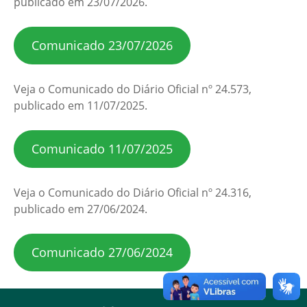
publicado em 23/07/2026.
Comunicado 23/07/2026
Veja o Comunicado do Diário Oficial nº 24.573,
publicado em 11/07/2025.
Comunicado 11/07/2025
Veja o Comunicado do Diário Oficial nº 24.316,
publicado em 27/06/2024.
Comunicado 27/06/2024