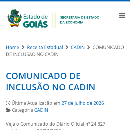
Home
Receita Estadual
CADIN
COMUNICADO
DE INCLUSÃO NO CADIN
COMUNICADO DE
INCLUSÃO NO CADIN
Última Atualização em
27 de julho de 2026
Categoria
CADIN
Veja o Comunicado do Diário Oficial nº 24.827,