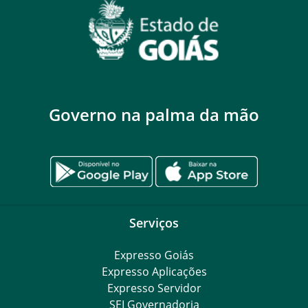
Governo na palma da mão
Serviços
Expresso Goiás
Expresso Aplicações
Expresso Servidor
SEI Governadoria