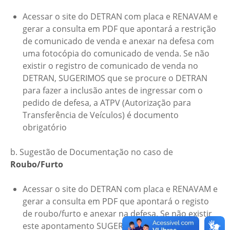
Acessar o site do DETRAN com placa e RENAVAM e
gerar a consulta em PDF que apontará a restrição
de comunicado de venda e anexar na defesa com
uma fotocópia do comunicado de venda. Se não
existir o registro de comunicado de venda no
DETRAN, SUGERIMOS que se procure o DETRAN
para fazer a inclusão antes de ingressar com o
pedido de defesa, a ATPV (Autorização para
Transferência de Veículos) é documento
obrigatório
b. Sugestão de Documentação no caso de
Roubo/Furto
Acessar o site do DETRAN com placa e RENAVAM e
gerar a consulta em PDF que apontará o registo
de roubo/furto e anexar na defesa. Se não existir
este apontamento SUGERIMOS que antes