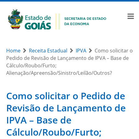
Home
Receita Estadual
IPVA
Como solicitar o
Pedido de Revisão de Lançamento de IPVA – Base de
Cálculo/Roubo/Furto;
Alienação/Apreensão/Sinistro/Leilão/Outros?
Como solicitar o Pedido de
Revisão de Lançamento de
IPVA – Base de
Cálculo/Roubo/Furto;