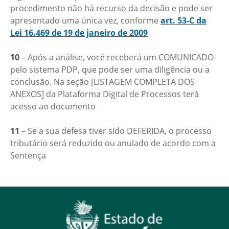
procedimento não há recurso da decisão e pode ser
apresentado uma única vez, conforme
art. 53-C da
Lei 16.469 de 19 de janeiro de 2009
10
– Após a análise, você receberá um COMUNICADO
pelo sistema PDP, que pode ser uma diligência ou a
conclusão. Na seção [LISTAGEM COMPLETA DOS
ANEXOS] da Plataforma Digital de Processos terá
acesso ao documento
11
– Se a sua defesa tiver sido DEFERIDA, o processo
tributário será reduzido ou anulado de acordo com a
Sentença