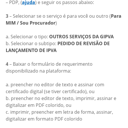
– PDP, (
ajuda
) e seguir os passos abaixo:
3
– Selecionar se o serviço é para você ou outro (
Para
MIM / Sou Procurador
)
a. Selecionar o tipo:
OUTROS SERVIÇOS DA GIPVA
b. Selecionar o subtipo:
PEDIDO DE REVISÃO DE
LANÇAMENTO DE IPVA
4
– Baixar o formulário de requerimento
disponibilizado na plataforma:
a. preencher no editor de texto e assinar com
certificado digital (se tiver certificado), ou
b. preencher no editor de texto, imprimir, assinar e
digitalizar em PDF colorido, ou
c. imprimir, preencher em letra de forma, assinar,
digitalizar em formato PDF colorido