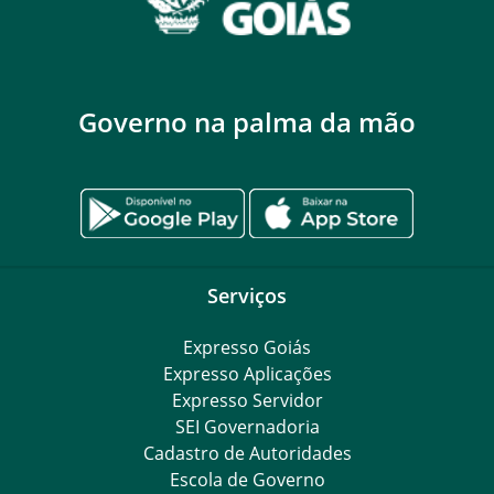
Governo na palma da mão
Serviços
Expresso Goiás
Expresso Aplicações
Expresso Servidor
SEI Governadoria
Cadastro de Autoridades
Escola de Governo