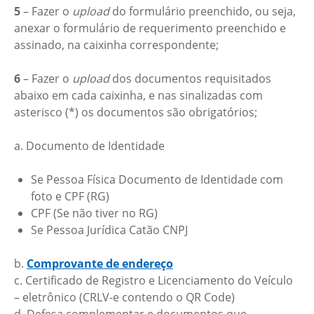
5
– Fazer o
upload
do formulário preenchido, ou seja,
anexar o formulário de requerimento preenchido e
assinado, na caixinha correspondente;
6
– Fazer o
upload
dos documentos requisitados
abaixo em cada caixinha, e nas sinalizadas com
asterisco (*) os documentos são obrigatórios;
a. Documento de Identidade
Se Pessoa Física Documento de Identidade com
foto e CPF (RG)
CPF (Se não tiver no RG)
Se Pessoa Jurídica Catão CNPJ
b.
Comprovante de endereço
c. Certificado de Registro e Licenciamento do Veículo
– eletrônico (CRLV-e contendo o QR Code)