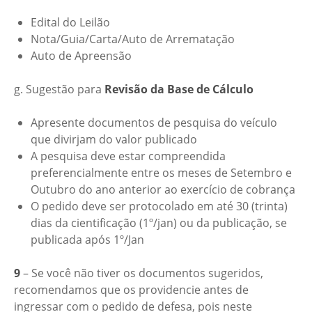
Edital do Leilão
Nota/Guia/Carta/Auto de Arrematação
Auto de Apreensão
g. Sugestão para
Revisão da Base de Cálculo
Apresente documentos de pesquisa do veículo
que divirjam do valor publicado
A pesquisa deve estar compreendida
preferencialmente entre os meses de Setembro e
Outubro do ano anterior ao exercício de cobrança
O pedido deve ser protocolado em até 30 (trinta)
dias da cientificação (1º/jan) ou da publicação, se
publicada após 1º/Jan
9
– Se você não tiver os documentos sugeridos,
recomendamos que os providencie antes de
ingressar com o pedido de defesa, pois neste