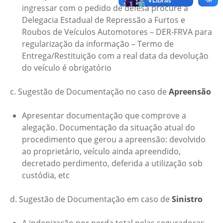
ingressar com o pedido de defesa procure a
Delegacia Estadual de Repressão a Furtos e
Roubos de Veículos Automotores – DER-FRVA para
regularização da informação – Termo de
Entrega/Restituição com a real data da devolução
do veículo é obrigatório
c. Sugestão de Documentação no caso de
Apreensão
Apresentar documentação que comprove a
alegação. Documentação da situação atual do
procedimento que gerou a apreensão: devolvido
ao proprietário, veículo ainda apreendido,
decretado perdimento, deferida a utilização sob
custódia, etc
d. Sugestão de Documentação em caso de
Sinistro