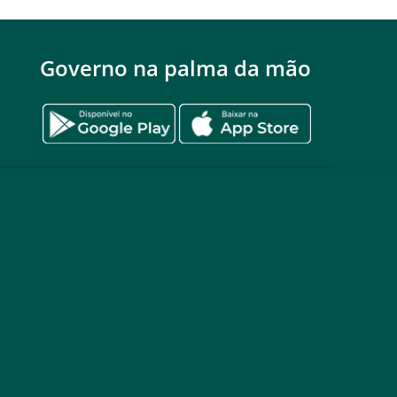
Governo na palma da mão