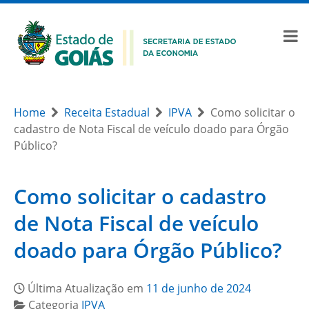
Home
Receita Estadual
IPVA
Como solicitar o
cadastro de Nota Fiscal de veículo doado para Órgão
Público?
Como solicitar o cadastro
de Nota Fiscal de veículo
doado para Órgão Público?
Última Atualização em
11 de junho de 2024
Categoria
IPVA