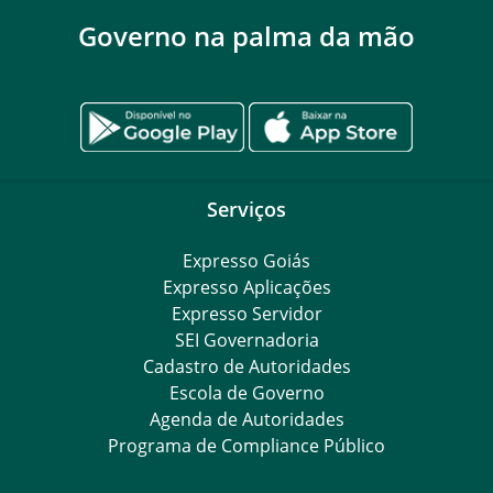
Governo na palma da mão
Serviços
Expresso Goiás
Expresso Aplicações
Expresso Servidor
SEI Governadoria
Cadastro de Autoridades
Escola de Governo
Agenda de Autoridades
Programa de Compliance Público