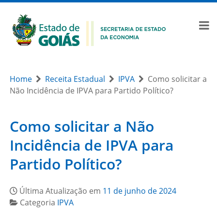
Home
Receita Estadual
IPVA
Como solicitar a
Não Incidência de IPVA para Partido Político?
Como solicitar a Não
Incidência de IPVA para
Partido Político?
Última Atualização em
11 de junho de 2024
Categoria
IPVA