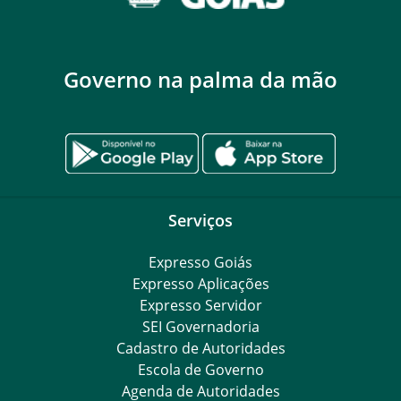
Governo na palma da mão
Serviços
Expresso Goiás
Expresso Aplicações
Expresso Servidor
SEI Governadoria
Cadastro de Autoridades
Escola de Governo
Agenda de Autoridades