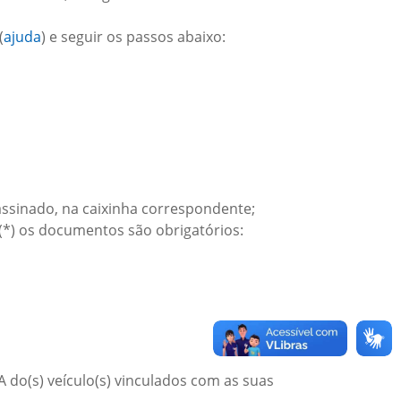
(
ajuda
) e seguir os passos abaixo:
assinado, na caixinha correspondente;
(*) os documentos são obrigatórios:
 do(s) veículo(s) vinculados com as suas