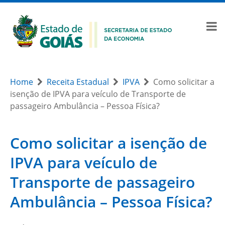
Home
Receita Estadual
IPVA
Como solicitar a
isenção de IPVA para veículo de Transporte de
passageiro Ambulância – Pessoa Física?
Como solicitar a isenção de
IPVA para veículo de
Transporte de passageiro
Ambulância – Pessoa Física?