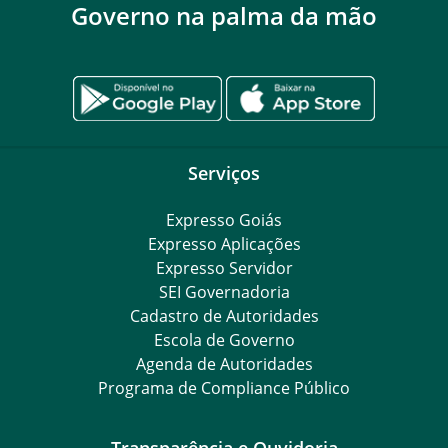
Governo na palma da mão
Serviços
Expresso Goiás
Expresso Aplicações
Expresso Servidor
SEI Governadoria
Cadastro de Autoridades
Escola de Governo
Agenda de Autoridades
Programa de Compliance Público
Transparência e Ouvidoria