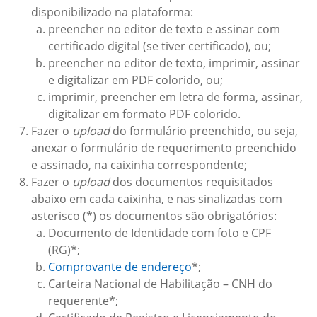
disponibilizado na plataforma:
preencher no editor de texto e assinar com
certificado digital (se tiver certificado), ou;
preencher no editor de texto, imprimir, assinar
e digitalizar em PDF colorido, ou;
imprimir, preencher em letra de forma, assinar,
digitalizar em formato PDF colorido.
Fazer o
upload
do formulário preenchido, ou seja,
anexar o formulário de requerimento preenchido
e assinado, na caixinha correspondente;
Fazer o
upload
dos documentos requisitados
abaixo em cada caixinha, e nas sinalizadas com
asterisco (*) os documentos são obrigatórios:
Documento de Identidade com foto e CPF
(RG)*;
Comprovante de endereço
*;
Carteira Nacional de Habilitação – CNH do
requerente*;