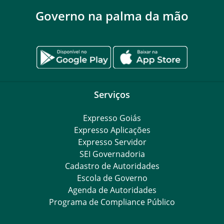
Governo na palma da mão
Serviços
Expresso Goiás
Expresso Aplicações
Expresso Servidor
SEI Governadoria
Cadastro de Autoridades
Escola de Governo
Agenda de Autoridades
Programa de Compliance Público