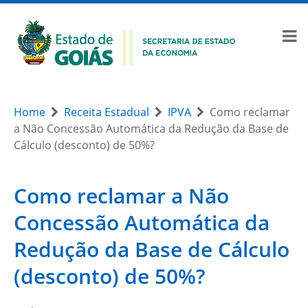
Home
Receita Estadual
IPVA
Como reclamar
a Não Concessão Automática da Redução da Base de
Cálculo (desconto) de 50%?
Como reclamar a Não
Concessão Automática da
Redução da Base de Cálculo
(desconto) de 50%?