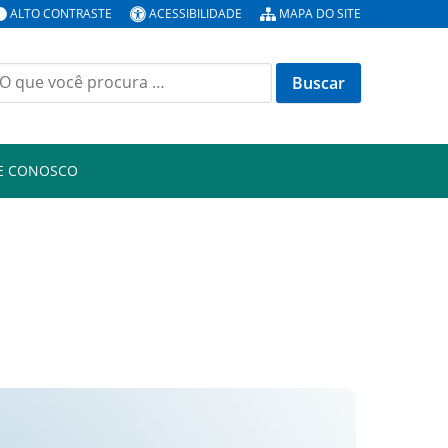
ALTO CONTRASTE
ACESSIBILIDADE
MAPA DO SITE
E CONOSCO