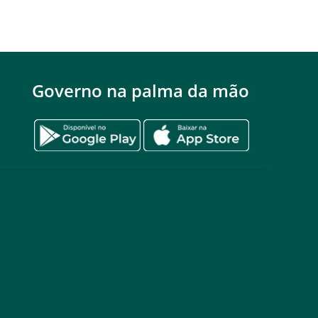
Governo na palma da mão