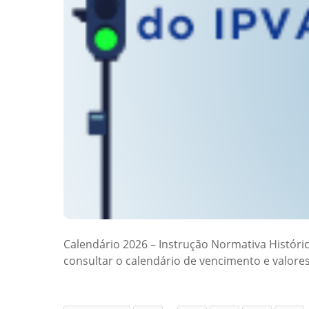
Calendário 2026 – Instrução Normativa Históri
consultar o calendário de vencimento e valore