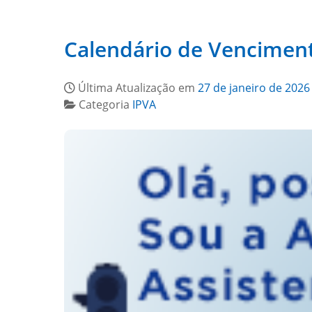
Calendário de Vencimen
Última Atualização em
27 de janeiro de 2026
Categoria
IPVA