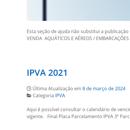
Esta seção de ajuda não substitui a publica
VENDA AQUÁTICOS E AÉREOS / EMBARCAÇÕES E
IPVA 2021
Última Atualização em
8 de março de 2024
Categoria
IPVA
Aqui é possível consultar o calendário de venc
vigente. Final Placa Parcelamento IPVA 3ª Parc