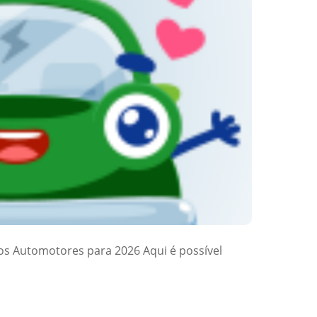
los Automotores para 2026 Aqui é possível