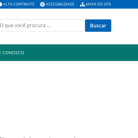
ALTO CONTRASTE
ACESSIBILIDADE
MAPA DO SITE
E CONOSCO