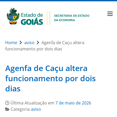
Home
aviso
Agenfa de Caçu altera
funcionamento por dois dias
Agenfa de Caçu altera
funcionamento por dois
dias
Última Atualização em
7 de maio de 2026
Categoria
aviso