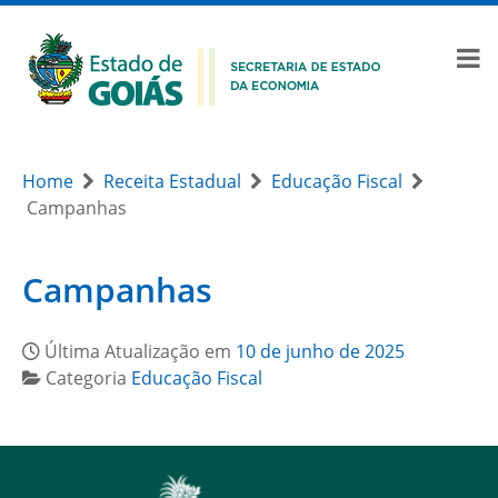
Home
Receita Estadual
Educação Fiscal
Campanhas
Campanhas
Última Atualização em
10 de junho de 2025
Categoria
Educação Fiscal