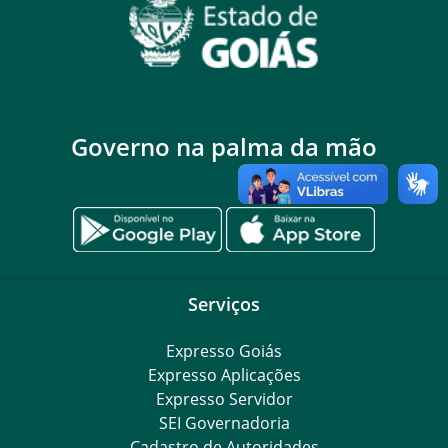
Governo na palma da mão
Serviços
Expresso Goiás
Expresso Aplicações
Expresso Servidor
SEI Governadoria
Cadastro de Autoridades