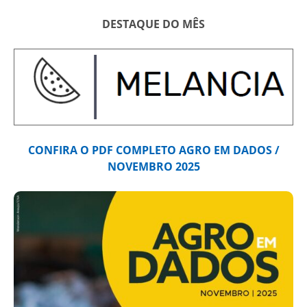
DESTAQUE DO MÊS
CONFIRA O PDF COMPLETO AGRO EM DADOS /
NOVEMBRO 2025