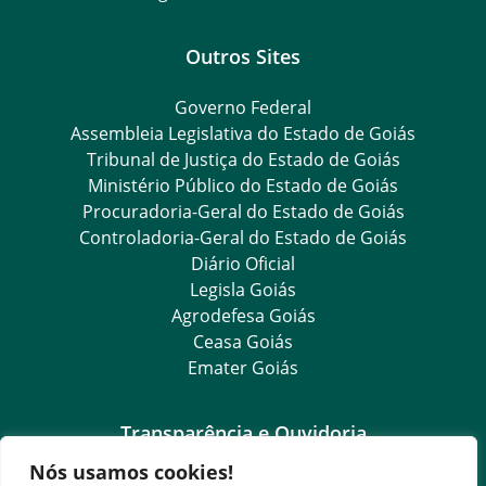
Outros Sites
Governo Federal
Assembleia Legislativa do Estado de Goiás
Tribunal de Justiça do Estado de Goiás
Ministério Público do Estado de Goiás
Procuradoria-Geral do Estado de Goiás
Controladoria-Geral do Estado de Goiás
Diário Oficial
Legisla Goiás
Agrodefesa Goiás
Ceasa Goiás
Emater Goiás
Transparência e Ouvidoria
Nós usamos cookies!
LGPD