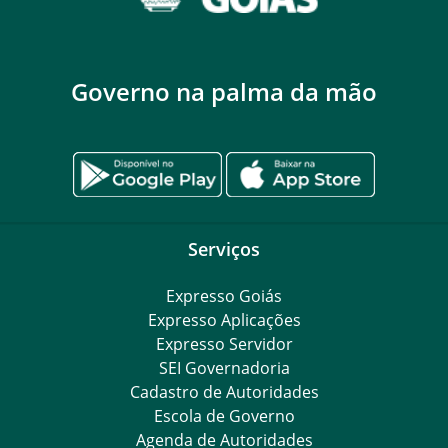
Governo na palma da mão
Serviços
Expresso Goiás
Expresso Aplicações
Expresso Servidor
SEI Governadoria
Cadastro de Autoridades
Escola de Governo
Agenda de Autoridades