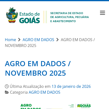
Home
AGRO EM DADOS
AGRO EM DADOS /
NOVEMBRO 2025
AGRO EM DADOS /
NOVEMBRO 2025
Última Atualização em
13 de janeiro de 2026
Categoria
AGRO EM DADOS