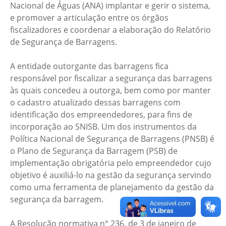
Nacional de Águas (ANA) implantar e gerir o sistema,
e promover a articulação entre os órgãos
fiscalizadores e coordenar a elaboração do Relatório
de Segurança de Barragens.
A entidade outorgante das barragens fica
responsável por fiscalizar a segurança das barragens
às quais concedeu a outorga, bem como por manter
o cadastro atualizado dessas barragens com
identificação dos empreendedores, para fins de
incorporação ao SNISB. Um dos instrumentos da
Política Nacional de Segurança de Barragens (PNSB) é
o Plano de Segurança da Barragem (PSB) de
implementação obrigatória pelo empreendedor cujo
objetivo é auxiliá-lo na gestão da segurança servindo
como uma ferramenta de planejamento da gestão da
segurança da barragem.
A Resolução normativa n° 236, de 3 de janeiro de