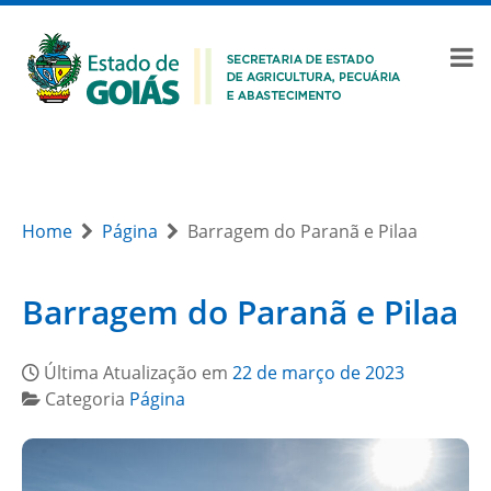
Home
Página
Barragem do Paranã e Pilaa
Barragem do Paranã e Pilaa
Última Atualização em
22 de março de 2023
Categoria
Página