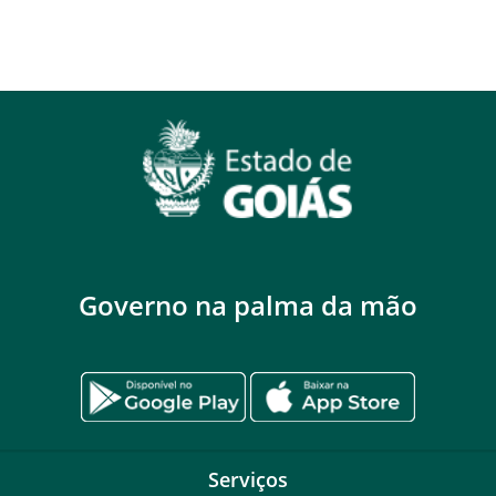
Governo na palma da mão
Serviços