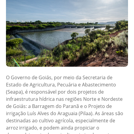
O Governo de Goiás, por meio da Secretaria de
Estado de Agricultura, Pecuária e Abastecimento
(Seapa), é responsável por dois projetos de
infraestrutura hídrica nas regiões Norte e Nordeste
de Goiás: a Barragem do Paranã e o Projeto de
irrigação Luís Alves do Araguaia (Pilaa). As áreas são
destinadas ao cultivo agrícola, especialmente de
arroz irrigado, e podem ainda propiciar o