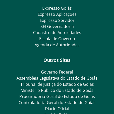
Expresso Goiás
Expresso Aplicações
Expresso Servidor
SEI Governadoria
Cadastro de Autoridades
Escola de Governo
Agenda de Autoridades
Outros Sites
Governo Federal
Assembleia Legislativa do Estado de Goiás
Tribunal de Justiça do Estado de Goiás
Ministério Público do Estado de Goiás
Procuradoria-Geral do Estado de Goiás
Controladoria-Geral do Estado de Goiás
Diário Oficial