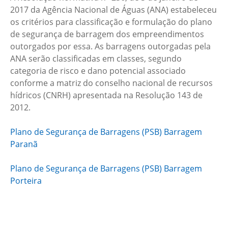
2017 da Agência Nacional de Águas (ANA) estabeleceu
os critérios para classificação e formulação do plano
de segurança de barragem dos empreendimentos
outorgados por essa. As barragens outorgadas pela
ANA serão classificadas em classes, segundo
categoria de risco e dano potencial associado
conforme a matriz do conselho nacional de recursos
hídricos (CNRH) apresentada na Resolução 143 de
2012.
Plano de Segurança de Barragens (PSB) Barragem
Paranã
Plano de Segurança de Barragens (PSB) Barragem
Porteira