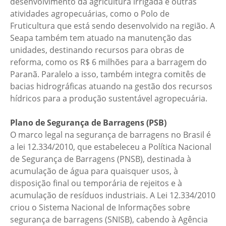
desenvolvimento da agricultura irrigada e outras
atividades agropecuárias, como o Polo de
Fruticultura que está sendo desenvolvido na região. A
Seapa também tem atuado na manutenção das
unidades, destinando recursos para obras de
reforma, como os R$ 6 milhões para a barragem do
Paranã. Paralelo a isso, também integra comitês de
bacias hidrográficas atuando na gestão dos recursos
hídricos para a produção sustentável agropecuária.
Plano de Segurança de Barragens (PSB)
O marco legal na segurança de barragens no Brasil é
a lei 12.334/2010, que estabeleceu a Política Nacional
de Segurança de Barragens (PNSB), destinada à
acumulação de água para quaisquer usos, à
disposição final ou temporária de rejeitos e à
acumulação de resíduos industriais. A Lei 12.334/2010
criou o Sistema Nacional de Informações sobre
segurança de barragens (SNISB), cabendo à Agência