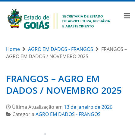
Home
AGRO EM DADOS - FRANGOS
FRANGOS –
AGRO EM DADOS / NOVEMBRO 2025
FRANGOS – AGRO EM
DADOS / NOVEMBRO 2025
Última Atualização em
13 de janeiro de 2026
Categoria
AGRO EM DADOS - FRANGOS