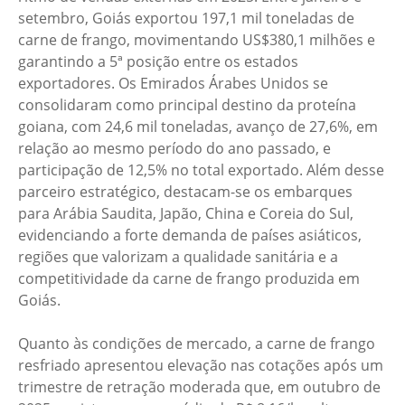
setembro, Goiás exportou 197,1 mil toneladas de
carne de frango, movimentando US$380,1 milhões e
garantindo a 5ª posição entre os estados
exportadores. Os Emirados Árabes Unidos se
consolidaram como principal destino da proteína
goiana, com 24,6 mil toneladas, avanço de 27,6%, em
relação ao mesmo período do ano passado, e
participação de 12,5% no total exportado. Além desse
parceiro estratégico, destacam-se os embarques
para Arábia Saudita, Japão, China e Coreia do Sul,
evidenciando a forte demanda de países asiáticos,
regiões que valorizam a qualidade sanitária e a
competitividade da carne de frango produzida em
Goiás.
Quanto às condições de mercado, a carne de frango
resfriado apresentou elevação nas cotações após um
trimestre de retração moderada que, em outubro de