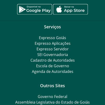
Serviços
Expresso Goiás
Expresso Aplicações
Expresso Servidor
SEI Governadoria
Cadastro de Autoridades
Escola de Governo
Agenda de Autoridades
Outros Sites
Governo Federal
Assembleia Legislativa do Estado de Goiás