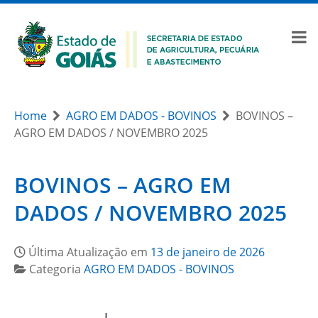
Home
AGRO EM DADOS - BOVINOS
BOVINOS –
AGRO EM DADOS / NOVEMBRO 2025
BOVINOS – AGRO EM
DADOS / NOVEMBRO 2025
Última Atualização em
13 de janeiro de 2026
Categoria
AGRO EM DADOS - BOVINOS