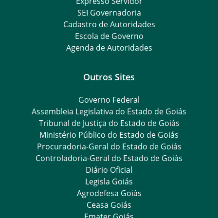
Expresso Servidor
SEI Governadoria
Cadastro de Autoridades
Escola de Governo
Agenda de Autoridades
Outros Sites
Governo Federal
Assembleia Legislativa do Estado de Goiás
Tribunal de Justiça do Estado de Goiás
Ministério Público do Estado de Goiás
Procuradoria-Geral do Estado de Goiás
Controladoria-Geral do Estado de Goiás
Diário Oficial
Legisla Goiás
Agrodefesa Goiás
Ceasa Goiás
Emater Goiás