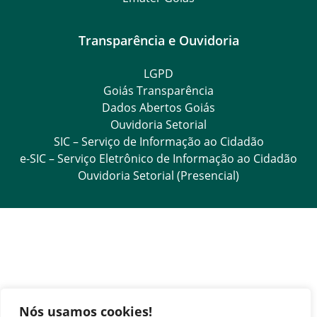
Transparência e Ouvidoria
LGPD
Goiás Transparência
Dados Abertos Goiás
Ouvidoria Setorial
SIC – Serviço de Informação ao Cidadão
e-SIC – Serviço Eletrônico de Informação ao Cidadão
Ouvidoria Setorial (Presencial)
Nós usamos cookies!