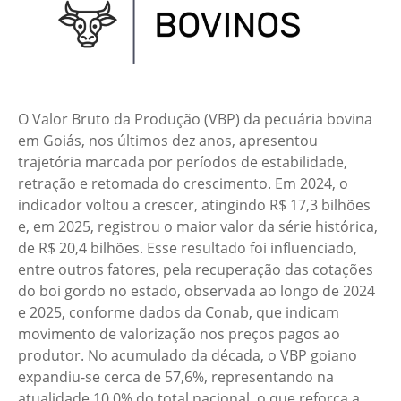
O Valor Bruto da Produção (VBP) da pecuária bovina
em Goiás, nos últimos dez anos, apresentou
trajetória marcada por períodos de estabilidade,
retração e retomada do crescimento. Em 2024, o
indicador voltou a crescer, atingindo R$ 17,3 bilhões
e, em 2025, registrou o maior valor da série histórica,
de R$ 20,4 bilhões. Esse resultado foi influenciado,
entre outros fatores, pela recuperação das cotações
do boi gordo no estado, observada ao longo de 2024
e 2025, conforme dados da Conab, que indicam
movimento de valorização nos preços pagos ao
produtor. No acumulado da década, o VBP goiano
expandiu-se cerca de 57,6%, representando na
atualidade 10,0% do total nacional, o que reforça a