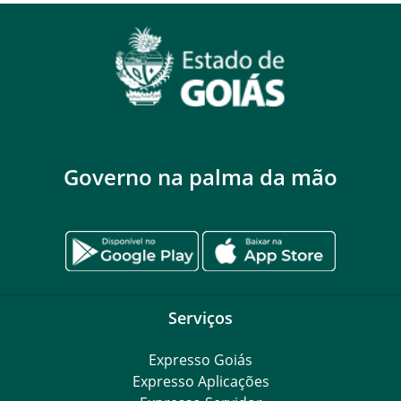
Governo na palma da mão
Serviços
Expresso Goiás
Expresso Aplicações