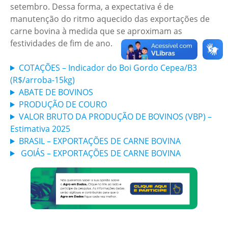
setembro. Dessa forma, a expectativa é de
manutenção do ritmo aquecido das exportações de
carne bovina à medida que se aproximam as
festividades de fim de ano.
COTAÇÕES – Indicador do Boi Gordo Cepea/B3
(R$/arroba-15kg)
ABATE DE BOVINOS
PRODUÇÃO DE COURO
VALOR BRUTO DA PRODUÇÃO DE BOVINOS (VBP) –
Estimativa 2025
BRASIL – EXPORTAÇÕES DE CARNE BOVINA
GOIÁS – EXPORTAÇÕES DE CARNE BOVINA