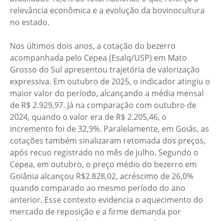
relevância econômica e a evolução da bovinocultura
no estado.
Nos últimos dois anos, a cotação do bezerro
acompanhada pelo Cepea (Esalq/USP) em Mato
Grosso do Sul apresentou trajetória de valorização
expressiva. Em outubro de 2025, o indicador atingiu o
maior valor do período, alcançando a média mensal
de R$ 2.929,97. Já na comparação com outubro de
2024, quando o valor era de R$ 2.205,46, o
incremento foi de 32,9%. Paralelamente, em Goiás, as
cotações também sinalizaram retomada dos preços,
após recuo registrado no mês de julho. Segundo o
Cepea, em outubro, o preço médio do bezerro em
Goiânia alcançou R$2.828,02, acréscimo de 26,0%
quando comparado ao mesmo período do ano
anterior. Esse contexto evidencia o aquecimento do
mercado de reposição e a firme demanda por