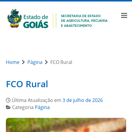
Home
Página
FCO Rural
FCO Rural
Última Atualização em
3 de julho de 2026
Categoria
Página