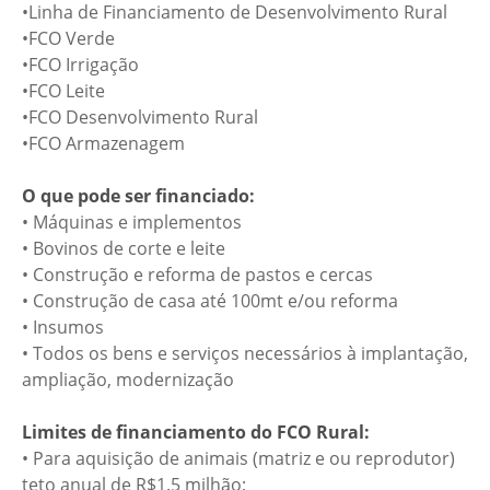
•Linha de Financiamento de Desenvolvimento Rural
•FCO Verde
•FCO Irrigação
•FCO Leite
•FCO Desenvolvimento Rural
•FCO Armazenagem
O que pode ser financiado:
• Máquinas e implementos
• Bovinos de corte e leite
• Construção e reforma de pastos e cercas
• Construção de casa até 100mt e/ou reforma
• Insumos
• Todos os bens e serviços necessários à implantação,
ampliação, modernização
Limites de financiamento do FCO Rural:
• Para aquisição de animais (matriz e ou reprodutor)
teto anual de R$1.5 milhão;