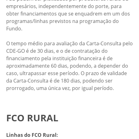
empresários, independentemente do porte, para
obter financiamentos que se enquadrem em um dos
programas/linhas previstos na programação do
Fundo.
O tempo médio para avaliação da Carta-Consulta pelo
CDE-GO é de 30 dias, e o de contratação do
financiamento pela instituição financeira é de
aproximadamente 60 dias, podendo, a depender do
caso, ultrapassar esse período. O prazo de validade
da Carta-Consulta é de 180 dias, podendo ser
prorrogado, uma única vez, por igual período.
FCO RURAL
Linhas do FCO Rural: