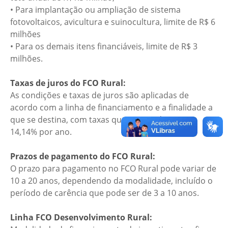
• Para implantação ou ampliação de sistema
fotovoltaicos, avicultura e suinocultura, limite de R$ 6
milhões
• Para os demais itens financiáveis, limite de R$ 3
milhões.
Taxas de juros do FCO Rural:
As condições e taxas de juros são aplicadas de
acordo com a linha de financiamento e a finalidade a
que se destina, com taxas que variam de 8,60% a
14,14% por ano.
Prazos de pagamento do FCO Rural:
O prazo para pagamento no FCO Rural pode variar de
10 a 20 anos, dependendo da modalidade, incluído o
período de carência que pode ser de 3 a 10 anos.
Linha FCO Desenvolvimento Rural: