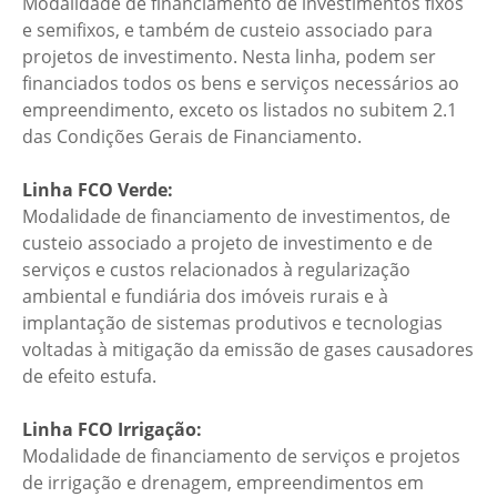
Modalidade de financiamento de investimentos fixos
e semifixos, e também de custeio associado para
projetos de investimento. Nesta linha, podem ser
financiados todos os bens e serviços necessários ao
empreendimento, exceto os listados no subitem 2.1
das Condições Gerais de Financiamento.
Linha FCO Verde:
Modalidade de financiamento de investimentos, de
custeio associado a projeto de investimento e de
serviços e custos relacionados à regularização
ambiental e fundiária dos imóveis rurais e à
implantação de sistemas produtivos e tecnologias
voltadas à mitigação da emissão de gases causadores
de efeito estufa.
Linha FCO Irrigação:
Modalidade de financiamento de serviços e projetos
de irrigação e drenagem, empreendimentos em