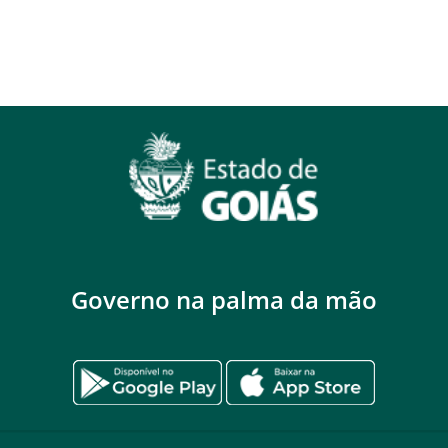
Governo na palma da mão