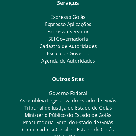
Serviços
Expresso Goiás
Expresso Aplicações
Expresso Servidor
SEI Governadoria
Cadastro de Autoridades
Escola de Governo
Agenda de Autoridades
Outros Sites
Governo Federal
Assembleia Legislativa do Estado de Goiás
Tribunal de Justiça do Estado de Goiás
Ministério Público do Estado de Goiás
Procuradoria-Geral do Estado de Goiás
Controladoria-Geral do Estado de Goiás