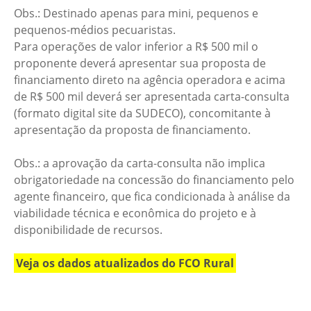
Obs.: Destinado apenas para mini, pequenos e
pequenos-médios pecuaristas.
Para operações de valor inferior a R$ 500 mil o
proponente deverá apresentar sua proposta de
financiamento direto na agência operadora e acima
de R$ 500 mil deverá ser apresentada carta-consulta
(formato digital site da SUDECO), concomitante à
apresentação da proposta de financiamento.
Obs.: a aprovação da carta-consulta não implica
obrigatoriedade na concessão do financiamento pelo
agente financeiro, que fica condicionada à análise da
viabilidade técnica e econômica do projeto e à
disponibilidade de recursos.
Veja os dados atualizados do FCO Rural