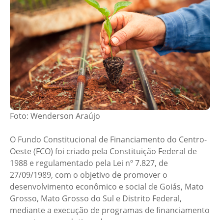
Foto: Wenderson Araújo
O Fundo Constitucional de Financiamento do Centro-
Oeste (FCO) foi criado pela Constituição Federal de
1988 e regulamentado pela Lei nº 7.827, de
27/09/1989, com o objetivo de promover o
desenvolvimento econômico e social de Goiás, Mato
Grosso, Mato Grosso do Sul e Distrito Federal,
mediante a execução de programas de financiamento