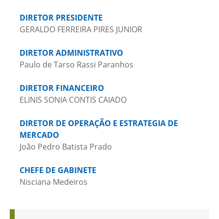
DIRETOR PRESIDENTE
GERALDO FERREIRA PIRES JUNIOR
DIRETOR ADMINISTRATIVO
Paulo de Tarso Rassi Paranhos
DIRETOR FINANCEIRO
ELINIS SONIA CONTIS CAIADO
DIRETOR DE OPERAÇÃO E ESTRATEGIA DE
MERCADO
João Pedro Batista Prado
CHEFE DE GABINETE
Nisciana Medeiros