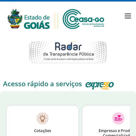
Acesso rápido a serviços
Cotações
Empresas e Produt
Comercializados