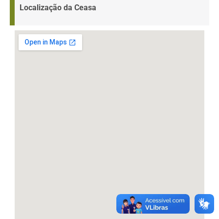
Localização da Ceasa