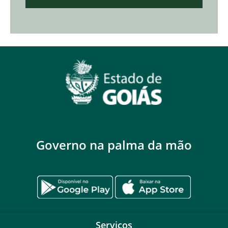
Governo na palma da mão
Serviços