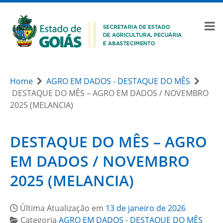
Home
AGRO EM DADOS - DESTAQUE DO MÊS
DESTAQUE DO MÊS – AGRO EM DADOS / NOVEMBRO
2025 (MELANCIA)
DESTAQUE DO MÊS – AGRO
EM DADOS / NOVEMBRO
2025 (MELANCIA)
Última Atualização em
13 de janeiro de 2026
Categoria
AGRO EM DADOS - DESTAQUE DO MÊS