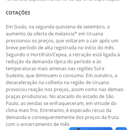
COTAÇÕES
Em Goiás, na segunda quinzena de setembro, o
aumento da oferta de melancia* em Uruana
pressionou os preços, que voltaram a cair após um
breve período de alta registrada no início do mês.
Segundo o Hortifrúti/Cepea, a retração está ligada à
redução da demanda típica do período e às
temperaturas mais amenas nas regiões Sul e
Sudeste, que diminuem o consumo. Em outubro, a
desaceleração na colheita na região de Uruana
provocou reação nos preços, assim como nas demais
praças produtoras. No atacado do estado de São
Paulo, as vendas se enfraqueceram, em virtude do
clima mais frio. Entretanto, é esperado recuo da
demanda e consequentemente dos preços da fruta
com o encerramento de mês.