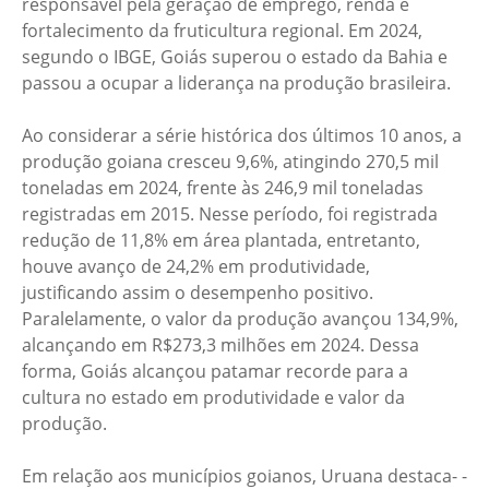
responsável pela geração de emprego, renda e
fortalecimento da fruticultura regional. Em 2024,
segundo o IBGE, Goiás superou o estado da Bahia e
passou a ocupar a liderança na produção brasileira.
Ao considerar a série histórica dos últimos 10 anos, a
produção goiana cresceu 9,6%, atingindo 270,5 mil
toneladas em 2024, frente às 246,9 mil toneladas
registradas em 2015. Nesse período, foi registrada
redução de 11,8% em área plantada, entretanto,
houve avanço de 24,2% em produtividade,
justificando assim o desempenho positivo.
Paralelamente, o valor da produção avançou 134,9%,
alcançando em R$273,3 milhões em 2024. Dessa
forma, Goiás alcançou patamar recorde para a
cultura no estado em produtividade e valor da
produção.
Em relação aos municípios goianos, Uruana destaca- -