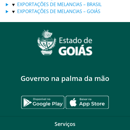
EXPORTAÇÕES DE MELANCIAS – BRASIL
EXPORTAÇÕES DE MELANCIAS – GOIÁS
Governo na palma da mão
Serviços