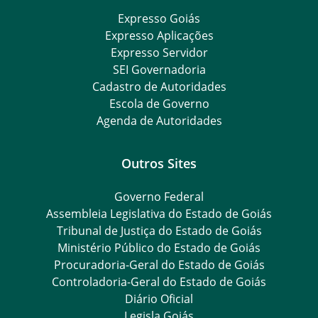
Expresso Goiás
Expresso Aplicações
Expresso Servidor
SEI Governadoria
Cadastro de Autoridades
Escola de Governo
Agenda de Autoridades
Outros Sites
Governo Federal
Assembleia Legislativa do Estado de Goiás
Tribunal de Justiça do Estado de Goiás
Ministério Público do Estado de Goiás
Procuradoria-Geral do Estado de Goiás
Controladoria-Geral do Estado de Goiás
Diário Oficial
Legisla Goiás