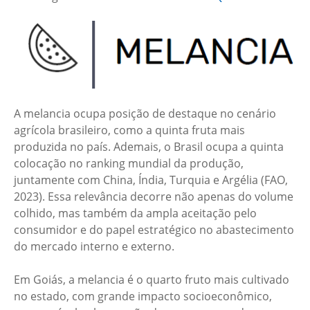
A melancia ocupa posição de destaque no cenário
agrícola brasileiro, como a quinta fruta mais
produzida no país. Ademais, o Brasil ocupa a quinta
colocação no ranking mundial da produção,
juntamente com China, Índia, Turquia e Argélia (FAO,
2023). Essa relevância decorre não apenas do volume
colhido, mas também da ampla aceitação pelo
consumidor e do papel estratégico no abastecimento
do mercado interno e externo.
Em Goiás, a melancia é o quarto fruto mais cultivado
no estado, com grande impacto socioeconômico,