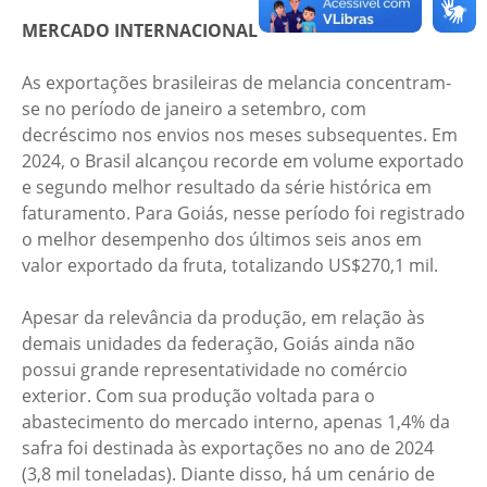
MERCADO INTERNACIONAL
As exportações brasileiras de melancia concentram-
se no período de janeiro a setembro, com
decréscimo nos envios nos meses subsequentes. Em
2024, o Brasil alcançou recorde em volume exportado
e segundo melhor resultado da série histórica em
faturamento. Para Goiás, nesse período foi registrado
o melhor desempenho dos últimos seis anos em
valor exportado da fruta, totalizando US$270,1 mil.
Apesar da relevância da produção, em relação às
demais unidades da federação, Goiás ainda não
possui grande representatividade no comércio
exterior. Com sua produção voltada para o
abastecimento do mercado interno, apenas 1,4% da
safra foi destinada às exportações no ano de 2024
(3,8 mil toneladas). Diante disso, há um cenário de