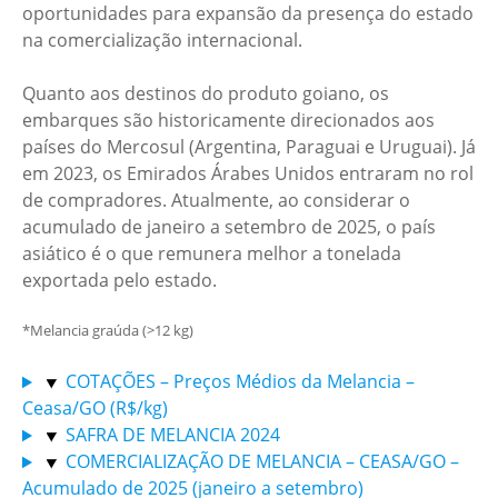
oportunidades para expansão da presença do estado
na comercialização internacional.
Quanto aos destinos do produto goiano, os
embarques são historicamente direcionados aos
países do Mercosul (Argentina, Paraguai e Uruguai). Já
em 2023, os Emirados Árabes Unidos entraram no rol
de compradores. Atualmente, ao considerar o
acumulado de janeiro a setembro de 2025, o país
asiático é o que remunera melhor a tonelada
exportada pelo estado.
*Melancia graúda (>12 kg)
COTAÇÕES – Preços Médios da Melancia –
Ceasa/GO (R$/kg)
SAFRA DE MELANCIA 2024
COMERCIALIZAÇÃO DE MELANCIA – CEASA/GO –
Acumulado de 2025 (janeiro a setembro)