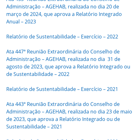
Administração – AGEHAB, realizada no dia 20 de
março de 2024, que aprova a Relatório Integrado
Anual – 2023
Relatório de Sustentabilidade – Exercício – 2022
Ata 447ª Reunião Extraordinária do Conselho de
Administração – AGEHAB, realizada no dia 31 de
agosto de 2023, que aprova a Relatório Integrado ou
de Sustentabilidade – 2022
Relatório de Sustentabilidade – Exercício – 2021
Ata 443ª Reunião Extraordinária do Conselho de
Administração – AGEHAB, realizada no dia 23 de maio
de 2023, que aprova a Relatório Integrado ou de
Sustentabilidade – 2021