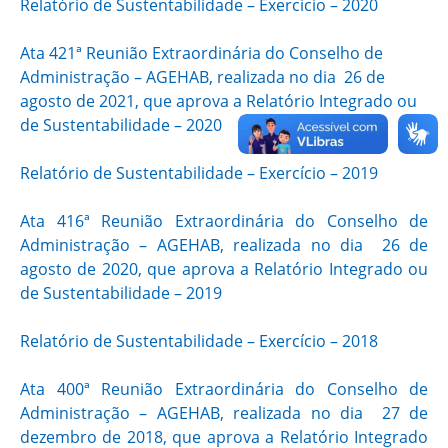
Relatório de Sustentabilidade – Exercício – 2020
Ata 421ª Reunião Extraordinária do Conselho de
Administração – AGEHAB, realizada no dia 26 de
agosto de 2021, que aprova a Relatório Integrado ou
de Sustentabilidade – 2020
Relatório de Sustentabilidade – Exercício – 2019
Ata 416ª Reunião Extraordinária do Conselho de
Administração – AGEHAB, realizada no dia 26 de
agosto de 2020, que aprova a Relatório Integrado ou
de Sustentabilidade – 2019
Relatório de Sustentabilidade – Exercício – 2018
Ata 400ª Reunião Extraordinária do Conselho de
Administração – AGEHAB, realizada no dia 27 de
dezembro de 2018, que aprova a Relatório Integrado