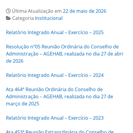
Última Atualização em
22 de maio de 2026
Categoria
Institucional
Relatório Integrado Anual – Exercício – 2025
Resolução nº05 Reunião Ordinária do Conselho de
Administração – AGEHAB, realizada no dia 27 de abri
de 2026
Relatório Integrado Anual – Exercício – 2024
Ata 464ª Reunião Ordinária do Conselho de
Administração – AGEHAB, realizada no dia 27 de
março de 2025
Relatório Integrado Anual – Exercício – 2023
Ata 453ª Reunião Extraordinária do Conselho de