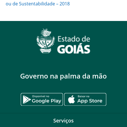
ou de Sustentabilidade – 2018
Governo na palma da mão
Serviços