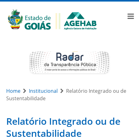
Home
Institucional
Relatório Integrado ou de
Sustentabilidade
Relatório Integrado ou de
Sustentabilidade