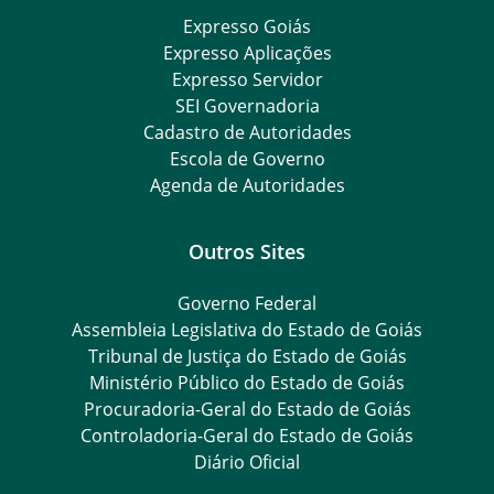
Expresso Goiás
Expresso Aplicações
Expresso Servidor
SEI Governadoria
Cadastro de Autoridades
Escola de Governo
Agenda de Autoridades
Outros Sites
Governo Federal
Assembleia Legislativa do Estado de Goiás
Tribunal de Justiça do Estado de Goiás
Ministério Público do Estado de Goiás
Procuradoria-Geral do Estado de Goiás
Controladoria-Geral do Estado de Goiás
Diário Oficial