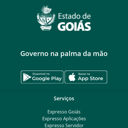
Governo na palma da mão
Serviços
Expresso Goiás
Expresso Aplicações
Expresso Servidor