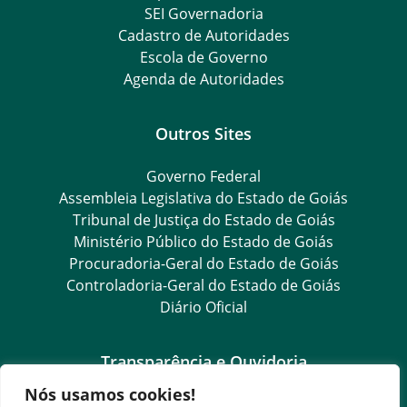
SEI Governadoria
Cadastro de Autoridades
Escola de Governo
Agenda de Autoridades
Outros Sites
Governo Federal
Assembleia Legislativa do Estado de Goiás
Tribunal de Justiça do Estado de Goiás
Ministério Público do Estado de Goiás
Procuradoria-Geral do Estado de Goiás
Controladoria-Geral do Estado de Goiás
Diário Oficial
Transparência e Ouvidoria
Nós usamos cookies!
LGPD