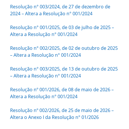
Resolução n° 003/2024, de 27 de dezembro de
2024 – Altera a Resolução n° 001/2024
Resolução n° 001/2025, de 03 de julho de 2025 –
Altera a Resolução n° 001/2024
Resolução n° 002/2025, de 02 de outubro de 2025
– Altera a Resolução n° 001/2024
Resolução n° 003/2025, de 13 de outubro de 2025
– Altera a Resolução n° 001/2024
Resolução nº 001/2026, de 08 de maio de 2026 –
Altera a Resolução n° 001/2024
Resolução nº 002/2026, de 25 de maio de 2026 –
Altera o Anexo I da Resolução n° 01/2026