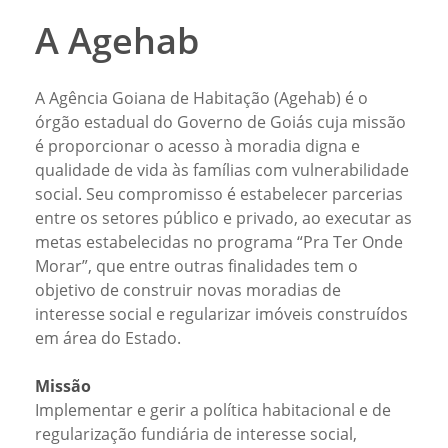
A Agehab
A Agência Goiana de Habitação (Agehab) é o
órgão estadual do Governo de Goiás cuja missão
é proporcionar o acesso à moradia digna e
qualidade de vida às famílias com vulnerabilidade
social. Seu compromisso é estabelecer parcerias
entre os setores público e privado, ao executar as
metas estabelecidas no programa “Pra Ter Onde
Morar”, que entre outras finalidades tem o
objetivo de construir novas moradias de
interesse social e regularizar imóveis construídos
em área do Estado.
Missão
Implementar e gerir a política habitacional e de
regularização fundiária de interesse social,