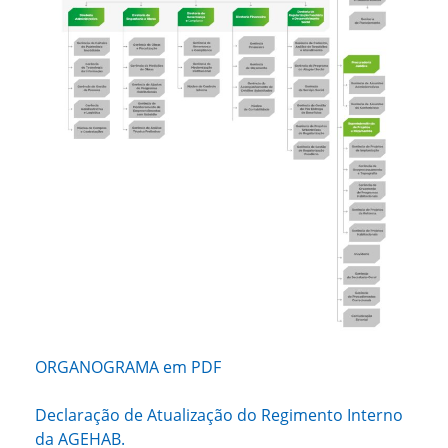
ORGANOGRAMA em PDF
Declaração de Atualização do Regimento Interno
da AGEHAB.