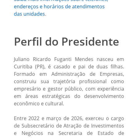
endereços e horários de atendimentos
das unidades
.
Perfil do Presidente
Juliano Ricardo Fuganti Mendes nasceu em
Curitiba (PR), é casado e pai de duas filhas.
Formado em Administração de Empresas,
construiu sua trajetória profissional como
empresário e gestor público, com experiência
em áreas estratégicas do desenvolvimento
econômico e cultural.
Entre 2022 e março de 2026, exerceu o cargo
de Subsecretário de Atração de Investimentos
e Negócios na Secretaria de Estado de