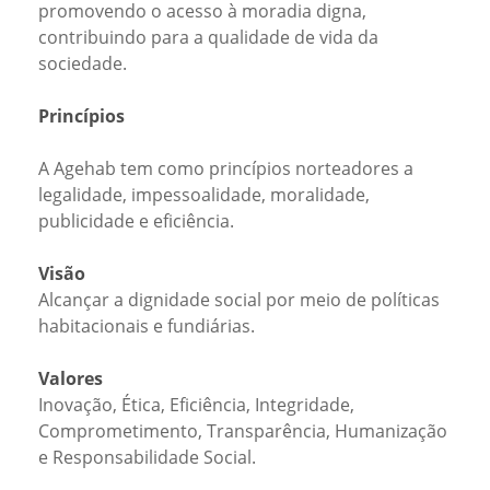
promovendo o acesso à moradia digna,
contribuindo para a qualidade de vida da
sociedade.
Princípios
A Agehab tem como princípios norteadores a
legalidade, impessoalidade, moralidade,
publicidade e eficiência.
Visão
Alcançar a dignidade social por meio de políticas
habitacionais e fundiárias.
Valores
Inovação, Ética, Eficiência, Integridade,
Comprometimento, Transparência, Humanização
e Responsabilidade Social.