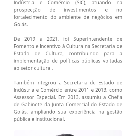
Indústria e Comércio (SIC), atuando na
prospecção de investimentos e no
fortalecimento do ambiente de negócios em
Goiás.
De 2019 a 2021, foi Superintendente de
Fomento e Incentivo à Cultura na Secretaria de
Estado de Cultura, contribuindo para a
implementação de políticas públicas voltadas
ao setor cultural.
Também integrou a Secretaria de Estado de
Indústria e Comércio entre 2011 e 2013, como
Assessor Especial. Em 2013, assumiu a Chefia
de Gabinete da Junta Comercial do Estado de
Goiás, ampliando sua experiência na gestão
pública e institucional.