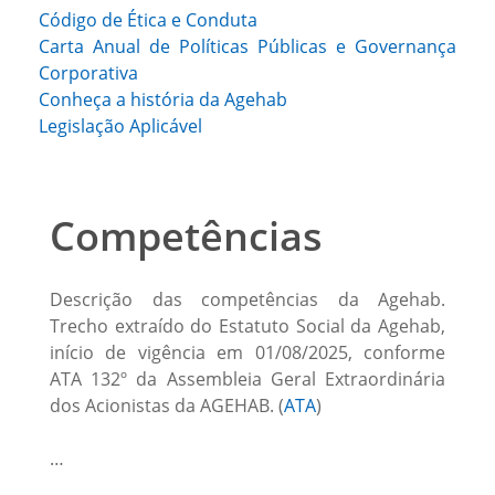
Código de Ética e Conduta
Carta Anual de Políticas Públicas e Governança
Corporativa
Conheça a história da Agehab
Legislação Aplicável
Competências
Descrição das competências da Agehab.
Trecho extraído do Estatuto Social da Agehab,
início de vigência em 01/08/2025, conforme
ATA 132º da Assembleia Geral Extraordinária
dos Acionistas da AGEHAB. (
ATA
)
…