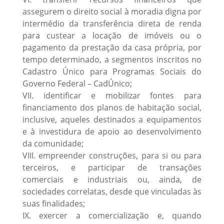
assegurem o direito social à moradia digna por
intermédio da transferência direta de renda
para custear a locação de imóveis ou o
pagamento da prestação da casa própria, por
tempo determinado, a segmentos inscritos no
Cadastro Único para Programas Sociais do
Governo Federal – CadÚnico;
VII. identificar e mobilizar fontes para
financiamento dos planos de habitação social,
inclusive, aqueles destinados a equipamentos
e à investidura de apoio ao desenvolvimento
da comunidade;
VIII. empreender construções, para si ou para
terceiros, e participar de transações
comerciais e industriais ou, ainda, de
sociedades correlatas, desde que vinculadas às
suas finalidades;
IX. exercer a comercialização e, quando