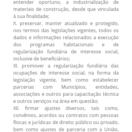
entender oportuno, a industrialização de
materiais de construção, desde que vinculada
à sua finalidade;
X. preservar, manter atualizado e protegido,
nos termos das legislações vigentes, todos os
dados e informações relacionados a execução
dos programas habitacionais e de
regularização fundiária de interesse social,
inclusive de beneficiários;
XI. promover a regularização fundiária das
ocupações de interesse social, na forma da
legislação vigente, bem como estabelecer
parcerias com Municípios, entidades,
associações e outros para capacitação técnica
e outros serviços na área em questão;
XII. firmar ajustes diversos, tais como,
convênios, acordos ou contratos com pessoas
físicas e jurídicas de direito público ou privado,
bem como ajustes de parceria com a União,