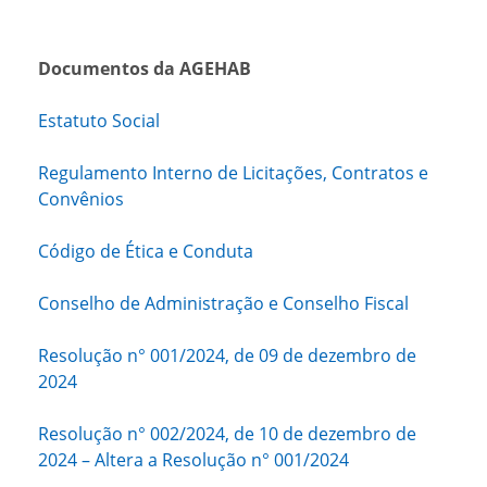
Documentos da AGEHAB
Estatuto Social
Regulamento Interno de Licitações, Contratos e
Convênios
Código de Ética e Conduta
Conselho de Administração e Conselho Fiscal
Resolução n° 001/2024, de 09 de dezembro de
2024
Resolução n° 002/2024, de 10 de dezembro de
2024 – Altera a Resolução n° 001/2024