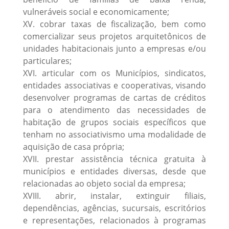
vulneráveis social e economicamente;
XV. cobrar taxas de fiscalização, bem como
comercializar seus projetos arquitetônicos de
unidades habitacionais junto a empresas e/ou
particulares;
XVI. articular com os Municípios, sindicatos,
entidades associativas e cooperativas, visando
desenvolver programas de cartas de créditos
para o atendimento das necessidades de
habitação de grupos sociais específicos que
tenham no associativismo uma modalidade de
aquisição de casa própria;
XVII. prestar assistência técnica gratuita à
municípios e entidades diversas, desde que
relacionadas ao objeto social da empresa;
XVIII. abrir, instalar, extinguir filiais,
dependências, agências, sucursais, escritórios
e representações, relacionados à programas