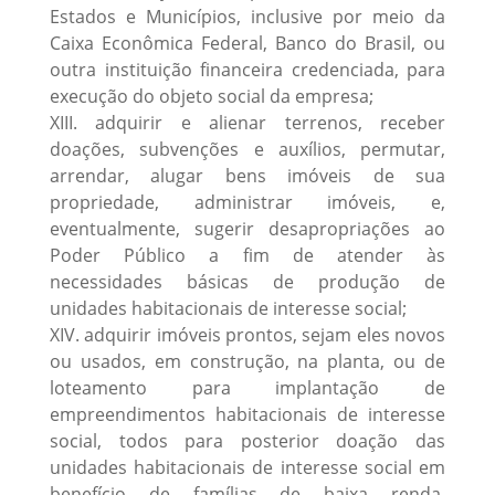
Estados e Municípios, inclusive por meio da
Caixa Econômica Federal, Banco do Brasil, ou
outra instituição financeira credenciada, para
execução do objeto social da empresa;
XIII. adquirir e alienar terrenos, receber
doações, subvenções e auxílios, permutar,
arrendar, alugar bens imóveis de sua
propriedade, administrar imóveis, e,
eventualmente, sugerir desapropriações ao
Poder Público a fim de atender às
necessidades básicas de produção de
unidades habitacionais de interesse social;
XIV. adquirir imóveis prontos, sejam eles novos
ou usados, em construção, na planta, ou de
loteamento para implantação de
empreendimentos habitacionais de interesse
social, todos para posterior doação das
unidades habitacionais de interesse social em
benefício de famílias de baixa renda,