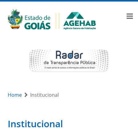
Home
Institucional
Institucional