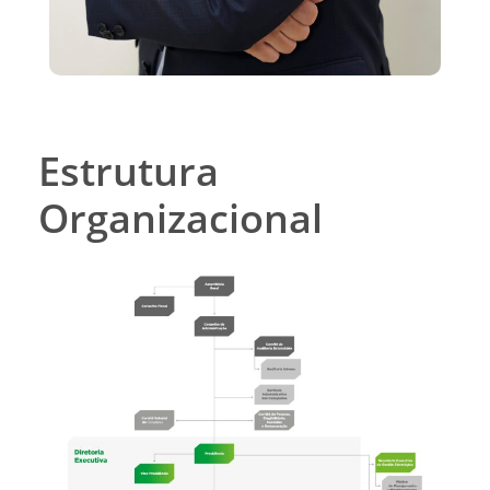
Estrutura
Organizacional