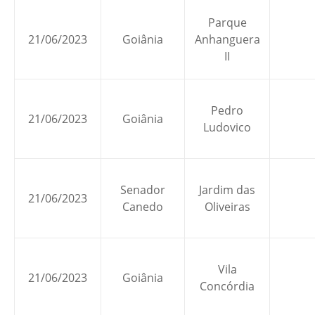
Parque
21/06/2023
Goiânia
Anhanguera
II
Pedro
21/06/2023
Goiânia
Ludovico
Senador
Jardim das
21/06/2023
Canedo
Oliveiras
Vila
21/06/2023
Goiânia
Concórdia