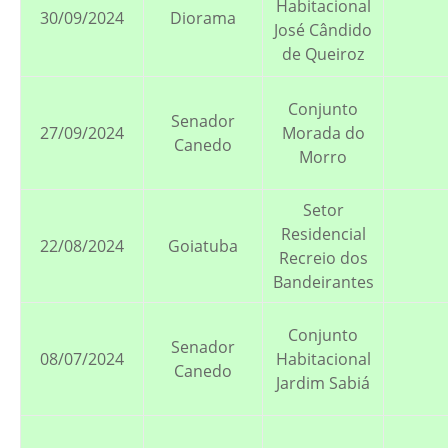
Habitacional
30/09/2024
Diorama
José Cândido
de Queiroz
Conjunto
Senador
27/09/2024
Morada do
Canedo
Morro
Setor
Residencial
22/08/2024
Goiatuba
Recreio dos
Bandeirantes
Conjunto
Senador
08/07/2024
Habitacional
Canedo
Jardim Sabiá