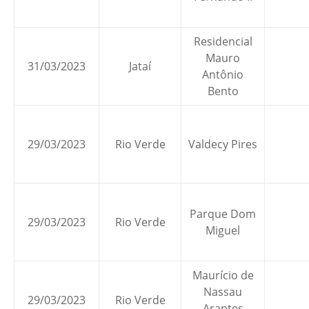
Residencial
Mauro
31/03/2023
Jataí
Antônio
Bento
29/03/2023
Rio Verde
Valdecy Pires
Parque Dom
29/03/2023
Rio Verde
Miguel
Maurício de
Nassau
29/03/2023
Rio Verde
Arantes