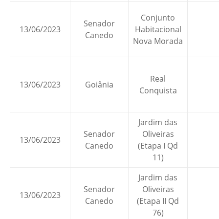
Conjunto
Senador
13/06/2023
Habitacional
Canedo
Nova Morada
Real
13/06/2023
Goiânia
Conquista
Jardim das
Senador
Oliveiras
13/06/2023
Canedo
(Etapa I Qd
11)
Jardim das
Senador
Oliveiras
13/06/2023
Canedo
(Etapa II Qd
76)