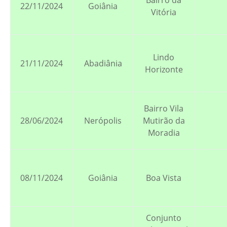
Bairro da
22/11/2024
Goiânia
Vitória
Lindo
21/11/2024
Abadiânia
Horizonte
Bairro Vila
28/06/2024
Nerópolis
Mutirão da
Moradia
08/11/2024
Goiânia
Boa Vista
Conjunto