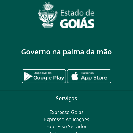
Governo na palma da mão
Serviços
Expresso Goiás
Expresso Aplicações
Expresso Servidor