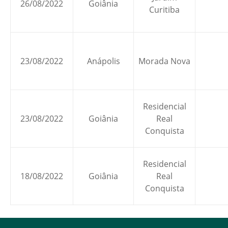
26/08/2022
Goiânia
Curitiba
23/08/2022
Anápolis
Morada Nova
Residencial
23/08/2022
Goiânia
Real
Conquista
Residencial
18/08/2022
Goiânia
Real
Conquista