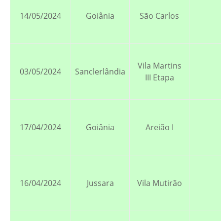
14/05/2024
Goiânia
São Carlos
Vila Martins
03/05/2024
Sanclerlândia
III Etapa
17/04/2024
Goiânia
Areião I
16/04/2024
Jussara
Vila Mutirão