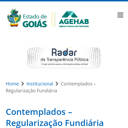
Home
Institucional
Contemplados –
Regularização Fundiária
Contemplados –
Regularização Fundiária