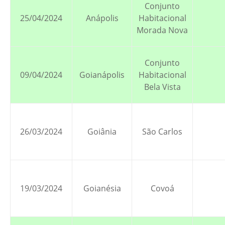
Conjunto
25/04/2024
Anápolis
Habitacional
Morada Nova
Conjunto
09/04/2024
Goianápolis
Habitacional
Bela Vista
26/03/2024
Goiânia
São Carlos
19/03/2024
Goianésia
Covoá