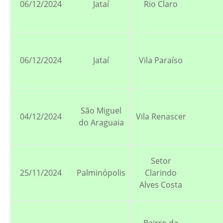
06/12/2024
Jataí
Rio Claro
06/12/2024
Jataí
Vila Paraíso
São Miguel
04/12/2024
Vila Renascer
do Araguaia
Setor
25/11/2024
Palminópolis
Clarindo
Alves Costa