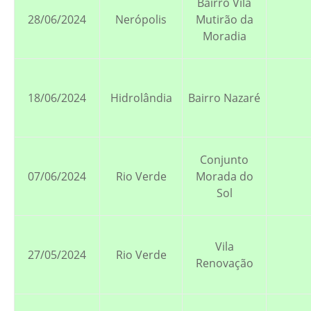
Bairro Vila
28/06/2024
Nerópolis
Mutirão da
Moradia
18/06/2024
Hidrolândia
Bairro Nazaré
Conjunto
07/06/2024
Rio Verde
Morada do
Sol
Vila
27/05/2024
Rio Verde
Renovação