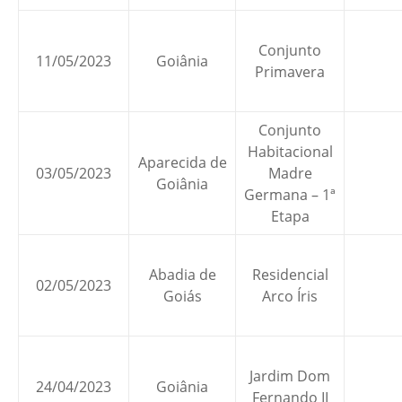
Conjunto
11/05/2023
Goiânia
Primavera
Conjunto
Habitacional
Aparecida de
03/05/2023
Madre
Goiânia
Germana – 1ª
Etapa
Abadia de
Residencial
02/05/2023
Goiás
Arco Íris
Jardim Dom
24/04/2023
Goiânia
Fernando II