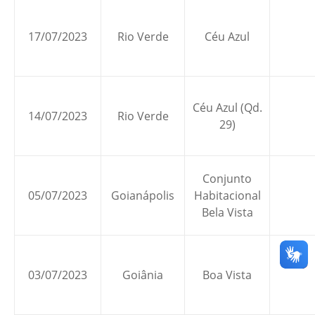
17/07/2023
Rio Verde
Céu Azul
Céu Azul (Qd.
14/07/2023
Rio Verde
29)
Conjunto
05/07/2023
Goianápolis
Habitacional
Bela Vista
03/07/2023
Goiânia
Boa Vista