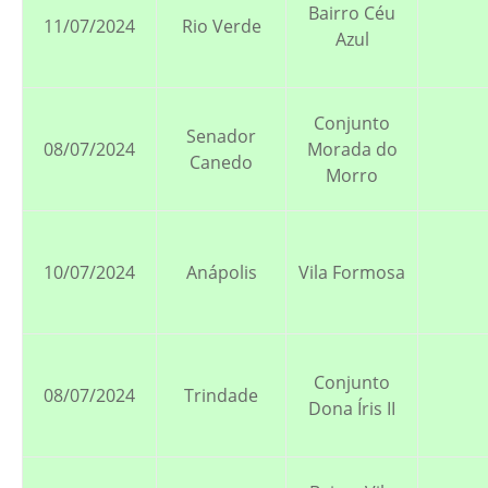
Bairro Céu
11/07/2024
Rio Verde
Azul
Conjunto
Senador
08/07/2024
Morada do
Canedo
Morro
10/07/2024
Anápolis
Vila Formosa
Conjunto
08/07/2024
Trindade
Dona Íris II