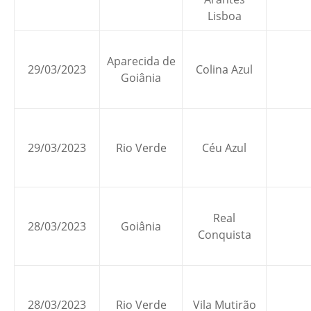
Lisboa
Aparecida de
29/03/2023
Colina Azul
Goiânia
29/03/2023
Rio Verde
Céu Azul
Real
28/03/2023
Goiânia
Conquista
28/03/2023
Rio Verde
Vila Mutirão