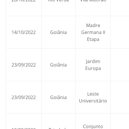
Madre
14/10/2022
Goiânia
Germana II
Etapa
Jardim
23/09/2022
Goiânia
Europa
Leste
23/09/2022
Goiânia
Universitário
Conjunto