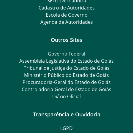
SEI Governadoria
Cadastro de Autoridades
Escola de Governo
Agenda de Autoridades
Outros Sites
Governo Federal
Assembleia Legislativa do Estado de Goiás
Tribunal de Justiça do Estado de Goiás
Ministério Público do Estado de Goiás
Procuradoria-Geral do Estado de Goiás
Controladoria-Geral do Estado de Goiás
Diário Oficial
Transparência e Ouvidoria
LGPD