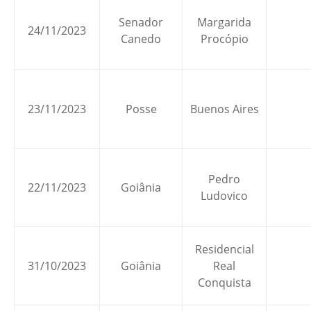
Senador
Margarida
24/11/2023
Canedo
Procópio
23/11/2023
Posse
Buenos Aires
Pedro
22/11/2023
Goiânia
Ludovico
Residencial
31/10/2023
Goiânia
Real
Conquista