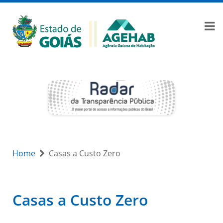
Home
Casas a Custo Zero
Casas a Custo Zero