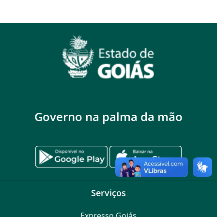
Governo na palma da mão
Serviços
Expresso Goiás