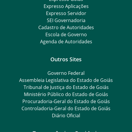
Expresso Aplicações
Expresso Servidor
SEI Governadoria
Cadastro de Autoridades
Escola de Governo
Agenda de Autoridades
Outros Sites
Governo Federal
Assembleia Legislativa do Estado de Goiás
Tribunal de Justiça do Estado de Goiás
Ministério Público do Estado de Goiás
Procuradoria-Geral do Estado de Goiás
Controladoria-Geral do Estado de Goiás
Diário Oficial