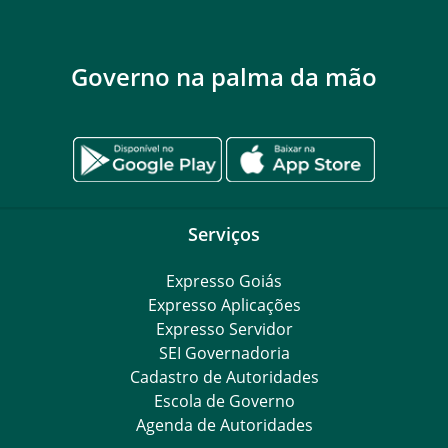
Governo na palma da mão
Serviços
Expresso Goiás
Expresso Aplicações
Expresso Servidor
SEI Governadoria
Cadastro de Autoridades
Escola de Governo
Agenda de Autoridades