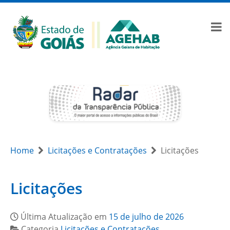
Home
Licitações e Contratações
Licitações
Licitações
Última Atualização em
15 de julho de 2026
Categoria
Licitações e Contratações