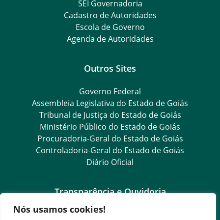
SEI Governadoria
Cadastro de Autoridades
Escola de Governo
Agenda de Autoridades
Outros Sites
Governo Federal
Assembleia Legislativa do Estado de Goiás
Tribunal de Justiça do Estado de Goiás
Ministério Público do Estado de Goiás
Procuradoria-Geral do Estado de Goiás
Controladoria-Geral do Estado de Goiás
Diário Oficial
Transparência e Ouvidoria
Nós usamos cookies!
LGPD