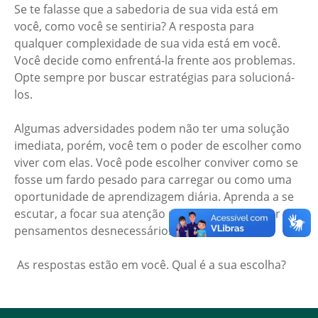
Se te falasse que a sabedoria de sua vida está em
você, como você se sentiria? A resposta para
qualquer complexidade de sua vida está em você.
Você decide como enfrentá-la frente aos problemas.
Opte sempre por buscar estratégias para solucioná-
los.
Algumas adversidades podem não ter uma solução
imediata, porém, você tem o poder de escolher como
viver com elas. Você pode escolher conviver como se
fosse um fardo pesado para carregar ou como uma
oportunidade de aprendizagem diária. Aprenda a se
escutar, a focar sua atenção no agora e a se livrar de
pensamentos desnecessários.
As respostas estão em você. Qual é a sua escolha?