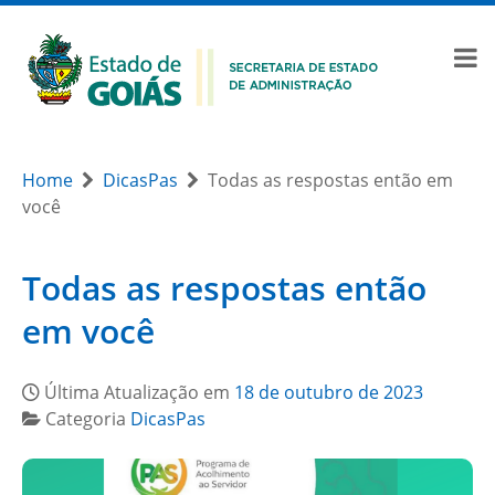
Home
DicasPas
Todas as respostas então em
você
Todas as respostas então
em você
Última Atualização em
18 de outubro de 2023
Categoria
DicasPas