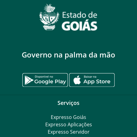
Governo na palma da mão
Serviços
Expresso Goiás
Expresso Aplicações
Expresso Servidor