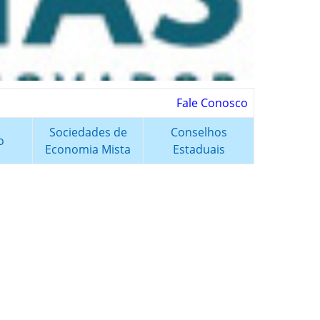
Fale Conosco
Sociedades de
Conselhos
o
Economia Mista
Estaduais