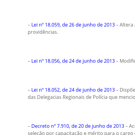
–
Lei nº 18.059, de 26 de junho de 2013
– Altera
providências.
–
Lei nº 18.056, de 24 de junho de 2013
– Modifi
–
Lei nº 18.052, de 24 de junho de 2013
– Dispõe
das Delegacias Regionais de Polícia que mencio
–
Decreto nº 7.910, de 20 de junho de 2013
– Ac
seleção por capacitação e mérito para o cargo