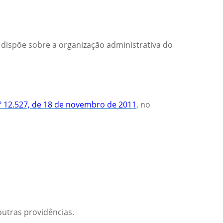
 dispõe sobre a organização administrativa do
nº 12.527, de 18 de novembro de 2011
, no
outras providências.