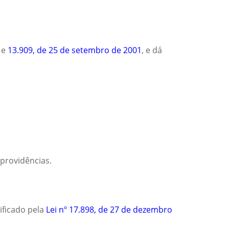
, e
13.909, de 25 de setembro de 2001
, e dá
 providências.
ificado pela
Lei nº 17.898, de 27 de dezembro