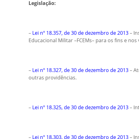
Legislação:
–
Lei nº 18.357, de 30 de dezembro de 2013
– In
Educacional Militar –FCEMs– para os fins e nos
–
Lei nº 18.327, de 30 de dezembro de 2013
– At
outras providências.
–
Lei nº 18.325,
de 30 de dezembro de 2013
– In
–
Lei nº 18.303, de 30 de dezembro de 2013
– In