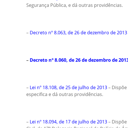
Segurança Pública, e dá outras providências.
–
Decreto nº 8.063, de 26 de dezembro de 2013
–
Decreto nº 8.060, de 26 de dezembro de 201
–
Lei nº 18.108, de 25 de julho de 2013
– Dispõe 
especifica e dá outras providências.
–
Lei nº 18.094, de 17 de julho de 2013
– Dispõe 