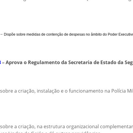
–
Dispõe sobre medidas de contenção de despesas no âmbito do Poder Executivo 
3
– Aprova o Regulamento da Secretaria de Estado da Seg
sobre a criação, instalação e o funcionamento na Polícia M
sobre a criação, na estrutura organizacional complementar 