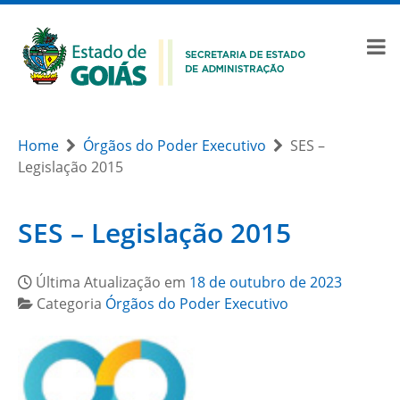
Home
Órgãos do Poder Executivo
SES –
Legislação 2015
SES – Legislação 2015
Última Atualização em
18 de outubro de 2023
Categoria
Órgãos do Poder Executivo