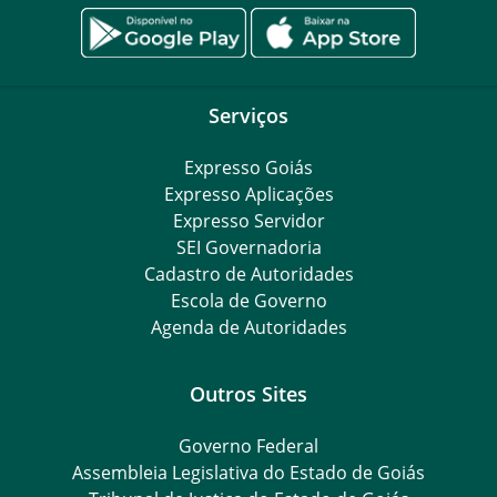
Serviços
Expresso Goiás
Expresso Aplicações
Expresso Servidor
SEI Governadoria
Cadastro de Autoridades
Escola de Governo
Agenda de Autoridades
Outros Sites
Governo Federal
Assembleia Legislativa do Estado de Goiás