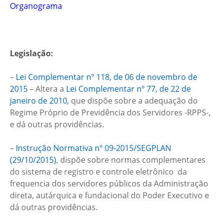
Organograma
Legislação:
–
Lei Complementar nº 118, de 06 de novembro de
2015
– Altera a
Lei Complementar nº 77, de 22 de
janeiro de 2010
, que dispõe sobre a adequação do
Regime Próprio de Previdência dos Servidores -RPPS-,
e dá outras providências.
–
Instrução Normativa nº 09-2015/SEGPLAN
(29/10/2015)
, dispõe sobre normas complementares
do sistema de registro e controle eletrônico da
frequencia dos servidores públicos da Administração
direta, autárquica e fundacional do Poder Executivo e
dá outras providências.