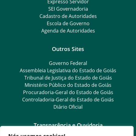
Expresso Servidor
SEI Governadoria
Cadastro de Autoridades
Escola de Governo
Agenda de Autoridades
Outros Sites
Governo Federal
Assembleia Legislativa do Estado de Goiás
Tribunal de Justiça do Estado de Goiás
Ministério Público do Estado de Goiás
Procuradoria-Geral do Estado de Goiás
Controladoria-Geral do Estado de Goiás
Diário Oficial
Transparência e Ouvidoria