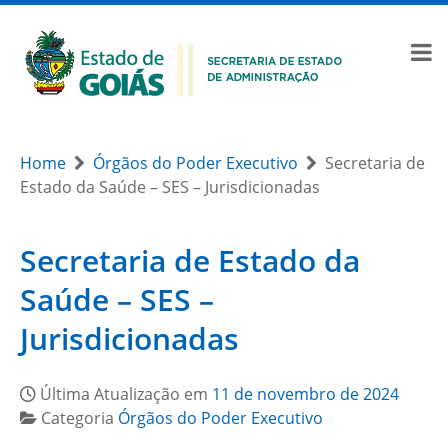
Home
Órgãos do Poder Executivo
Secretaria de
Estado da Saúde – SES – Jurisdicionadas
Secretaria de Estado da
Saúde – SES –
Jurisdicionadas
Última Atualização em
11 de novembro de 2024
Categoria
Órgãos do Poder Executivo