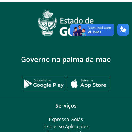
Governo na palma da mão
Serviços
Expresso Goiás
Expresso Aplicações