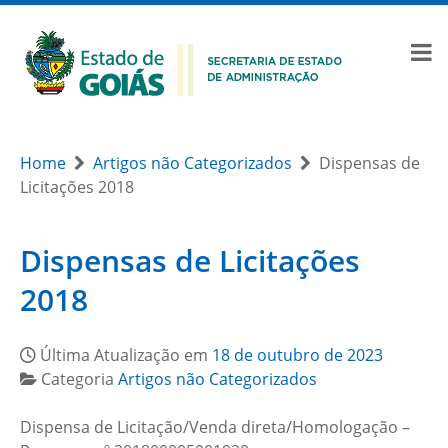
Home
Artigos não Categorizados
Dispensas de
Licitações 2018
Dispensas de Licitações
2018
Última Atualização em
18 de outubro de 2023
Categoria
Artigos não Categorizados
Dispensa de Licitação/Venda direta/Homologação –