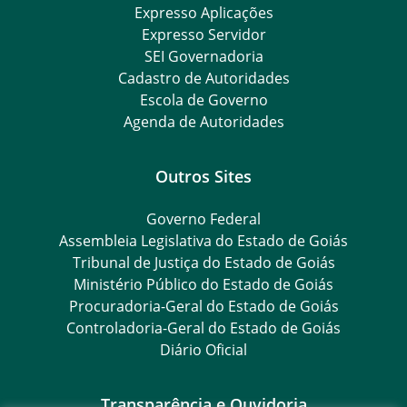
Expresso Aplicações
Expresso Servidor
SEI Governadoria
Cadastro de Autoridades
Escola de Governo
Agenda de Autoridades
Outros Sites
Governo Federal
Assembleia Legislativa do Estado de Goiás
Tribunal de Justiça do Estado de Goiás
Ministério Público do Estado de Goiás
Procuradoria-Geral do Estado de Goiás
Controladoria-Geral do Estado de Goiás
Diário Oficial
Transparência e Ouvidoria