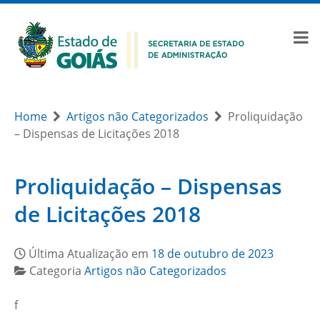
Home
Artigos não Categorizados
Proliquidação
– Dispensas de Licitações 2018
Proliquidação – Dispensas
de Licitações 2018
Última Atualização em
18 de outubro de 2023
Categoria
Artigos não Categorizados
f