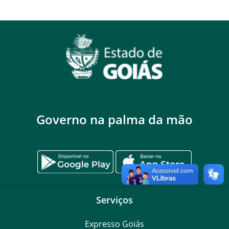
Governo na palma da mão
Serviços
Expresso Goiás