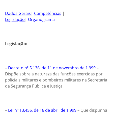
Dados Gerais
|
Competências
|
Legislação
|
Organograma
Legislação:
–
Decreto nº 5.136, de 11 de novembro de 1.999
–
Dispõe sobre a natureza das funções exercidas por
policiais militares e bombeiros militares na Secretaria
da Segurança Pública e Justiça.
–
Lei nº 13.456, de 16 de abril de 1.999
– Que dispunha