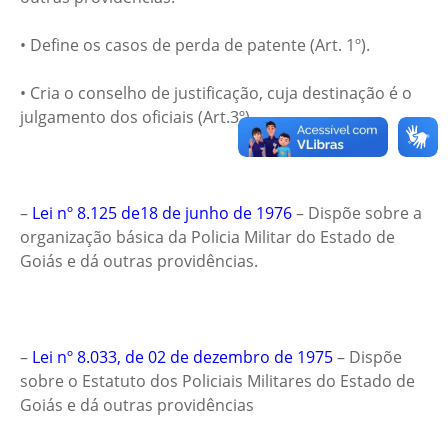
• Define os casos de perda de patente (Art. 1º).
• Cria o conselho de justificação, cuja destinação é o
julgamento dos oficiais (Art.3º).
–
Lei nº 8.125 de18 de junho de 1976
– Dispõe sobre a
organização básica da Policia Militar do Estado de
Goiás e dá outras providências.
–
Lei nº 8.033, de 02 de dezembro de 1975
– Dispõe
sobre o Estatuto dos Policiais Militares do Estado de
Goiás e dá outras providências