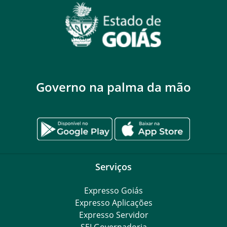
Governo na palma da mão
Serviços
Expresso Goiás
Expresso Aplicações
Expresso Servidor