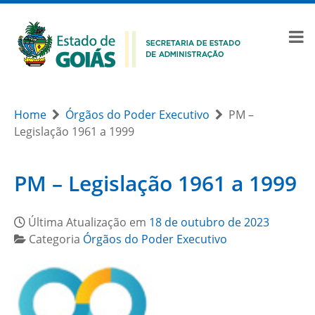
Home
Órgãos do Poder Executivo
PM –
Legislação 1961 a 1999
PM – Legislação 1961 a 1999
Última Atualização em
18 de outubro de 2023
Categoria
Órgãos do Poder Executivo