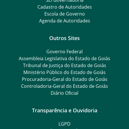
SEI Governadoria
Cadastro de Autoridades
Escola de Governo
Agenda de Autoridades
Outros Sites
Governo Federal
Assembleia Legislativa do Estado de Goiás
Tribunal de Justiça do Estado de Goiás
Ministério Público do Estado de Goiás
Procuradoria-Geral do Estado de Goiás
Controladoria-Geral do Estado de Goiás
Diário Oficial
Transparência e Ouvidoria
LGPD