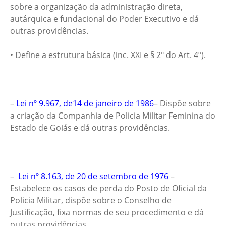
sobre a organização da administração direta,
autárquica e fundacional do Poder Executivo e dá
outras providências.
• Define a estrutura básica (inc. XXI e § 2º do Art. 4º).
–
Lei nº 9.967, de14 de janeiro de 1986
– Dispõe sobre
a criação da Companhia de Policia Militar Feminina do
Estado de Goiás e dá outras providências.
–
Lei nº 8.163, de 20 de setembro de 1976
–
Estabelece os casos de perda do Posto de Oficial da
Policia Militar, dispõe sobre o Conselho de
Justificação, fixa normas de seu procedimento e dá
outras providências.