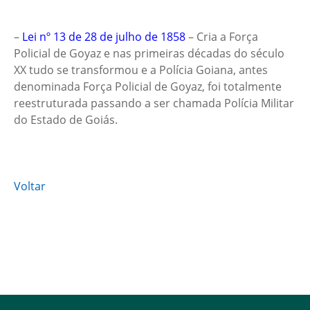
–
Lei nº 13 de 28 de julho de 1858
– Cria a Força
Policial de Goyaz e nas primeiras décadas do século
XX tudo se transformou e a Polícia Goiana, antes
denominada Força Policial de Goyaz, foi totalmente
reestruturada passando a ser chamada Polícia Militar
do Estado de Goiás.
Voltar