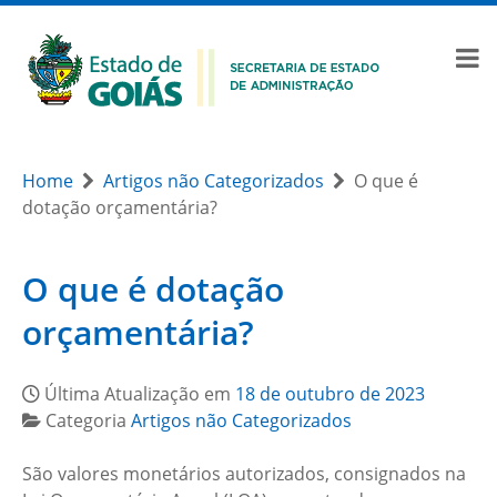
Home
Artigos não Categorizados
O que é
dotação orçamentária?
O que é dotação
orçamentária?
Última Atualização em
18 de outubro de 2023
Categoria
Artigos não Categorizados
São valores monetários autorizados, consignados na