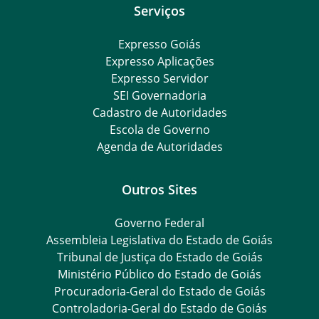
Serviços
Expresso Goiás
Expresso Aplicações
Expresso Servidor
SEI Governadoria
Cadastro de Autoridades
Escola de Governo
Agenda de Autoridades
Outros Sites
Governo Federal
Assembleia Legislativa do Estado de Goiás
Tribunal de Justiça do Estado de Goiás
Ministério Público do Estado de Goiás
Procuradoria-Geral do Estado de Goiás
Controladoria-Geral do Estado de Goiás