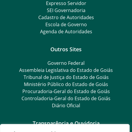
Expresso Servidor
SEI Governadoria
Cadastro de Autoridades
Escola de Governo
Agenda de Autoridades
Outros Sites
Governo Federal
Assembleia Legislativa do Estado de Goiás
Tribunal de Justiça do Estado de Goiás
Ministério Público do Estado de Goiás
Procuradoria-Geral do Estado de Goiás
Controladoria-Geral do Estado de Goiás
Diário Oficial
Transparência e Ouvidoria