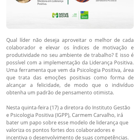
Qual líder não deseja aproveitar o melhor de cada
colaborador e elevar os índices de motivação e
produtividade no seu ambiente de trabalho? E isso é
possível com a implementação da Liderança Positiva.
Uma ferramenta que vem da Psicologia Positiva, área
que trata das emoções positivas como forma de
alcançar a felicidade, de modo que o indivíduo
obtenha um padrão de pensamento otimista.
Nesta quinta-feira (17) a diretora do Instituto Gestão
e Psicologia Positiva (IGPP), Carmem Carvalho, irá
bater um papo sobre esse modelo de liderança que
valoriza os pontos fortes dos colaboradores e
incentiva o desenvolvimento de suas competências.