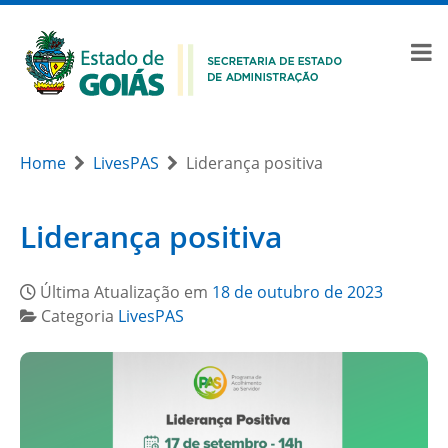
Home
LivesPAS
Liderança positiva
Liderança positiva
Última Atualização em
18 de outubro de 2023
Categoria
LivesPAS