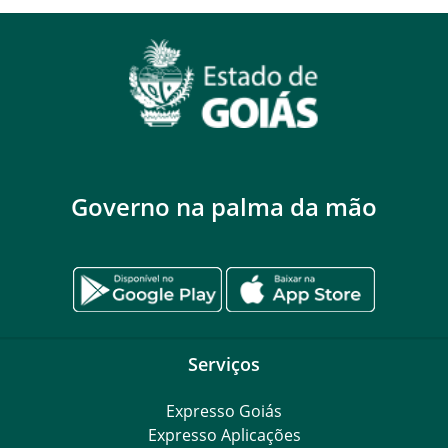
Governo na palma da mão
Serviços
Expresso Goiás
Expresso Aplicações