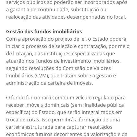
serviços públicos só poderão ser incorporados após
a garantia de continuidade, substituição ou
realocação das atividades desempenhadas no local.
Gestão dos fundos imobiliários
Com a aprovação do projeto de lei, o Estado poderá
iniciar o processo de seleção e contratação, por meio
de licitação, das instituições especializadas que
atuarão nos Fundos de Investimento Imobiliários,
seguindo resoluções do Comissão de Valores
Imobiliários (CVM), que tratam sobre a gestão e
administração da carteira de imóveis.
O fundo funcionará como um veículo regulado para
receber imóveis dominicais (sem finalidade pública
específica) do Estado, que serão integralizados em
troca de cotas. Isso permitirá a formação de uma
carteira estruturada para capturar resultados
econômicos futuros decorrentes da valorização e da