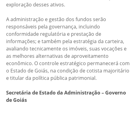
exploração desses ativos.
A administração e gestão dos fundos serão
responsáveis pela governança, incluindo
conformidade regulatória e prestação de
informações; e também pela estratégia da carteira,
avaliando tecnicamente os imóveis, suas vocações e
as melhores alternativas de aproveitamento
econômico. O controle estratégico permanecerá com
o Estado de Goiás, na condição de cotista majoritário
e titular da política pública patrimonial.
Secretária de Estado da Administração – Governo
de Goiás