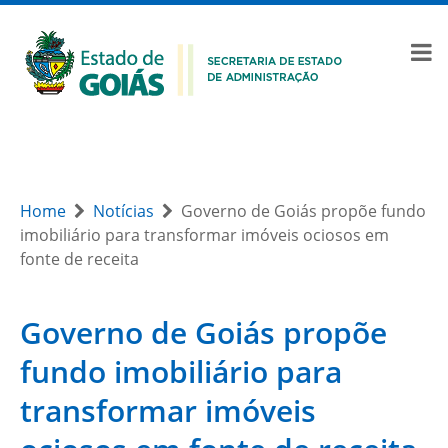
Home
Notícias
Governo de Goiás propõe fundo
imobiliário para transformar imóveis ociosos em
fonte de receita
Governo de Goiás propõe
fundo imobiliário para
transformar imóveis