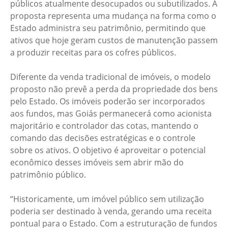
públicos atualmente desocupados ou subutilizados. A
proposta representa uma mudança na forma como o
Estado administra seu patrimônio, permitindo que
ativos que hoje geram custos de manutenção passem
a produzir receitas para os cofres públicos.
Diferente da venda tradicional de imóveis, o modelo
proposto não prevê a perda da propriedade dos bens
pelo Estado. Os imóveis poderão ser incorporados
aos fundos, mas Goiás permanecerá como acionista
majoritário e controlador das cotas, mantendo o
comando das decisões estratégicas e o controle
sobre os ativos. O objetivo é aproveitar o potencial
econômico desses imóveis sem abrir mão do
patrimônio público.
“Historicamente, um imóvel público sem utilização
poderia ser destinado à venda, gerando uma receita
pontual para o Estado. Com a estruturação de fundos