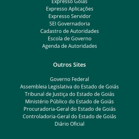
Expresso Goiás
Expresso Aplicações
Expresso Servidor
SEI Governadoria
Cadastro de Autoridades
Escola de Governo
Agenda de Autoridades
Outros Sites
Governo Federal
Assembleia Legislativa do Estado de Goiás
Tribunal de Justiça do Estado de Goiás
Ministério Público do Estado de Goiás
Procuradoria-Geral do Estado de Goiás
Controladoria-Geral do Estado de Goiás
Diário Oficial