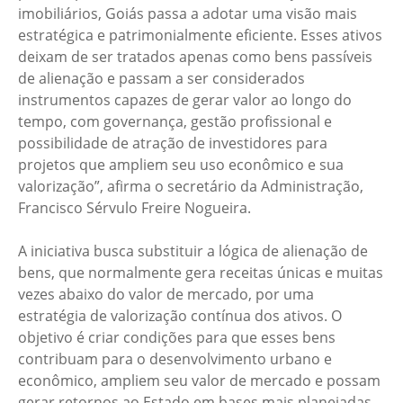
imobiliários, Goiás passa a adotar uma visão mais
estratégica e patrimonialmente eficiente. Esses ativos
deixam de ser tratados apenas como bens passíveis
de alienação e passam a ser considerados
instrumentos capazes de gerar valor ao longo do
tempo, com governança, gestão profissional e
possibilidade de atração de investidores para
projetos que ampliem seu uso econômico e sua
valorização”, afirma o secretário da Administração,
Francisco Sérvulo Freire Nogueira.
A iniciativa busca substituir a lógica de alienação de
bens, que normalmente gera receitas únicas e muitas
vezes abaixo do valor de mercado, por uma
estratégia de valorização contínua dos ativos. O
objetivo é criar condições para que esses bens
contribuam para o desenvolvimento urbano e
econômico, ampliem seu valor de mercado e possam
gerar retornos ao Estado em bases mais planejadas,