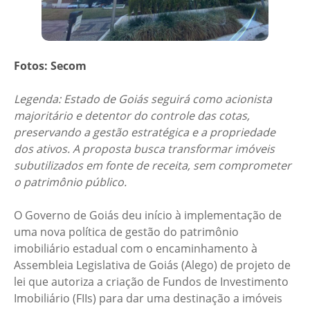
Fotos: Secom
Legenda: Estado de Goiás seguirá como acionista
majoritário e detentor do controle das cotas,
preservando a gestão estratégica e a propriedade
dos ativos. A proposta busca transformar imóveis
subutilizados em fonte de receita, sem comprometer
o patrimônio público.
O Governo de Goiás deu início à implementação de
uma nova política de gestão do patrimônio
imobiliário estadual com o encaminhamento à
Assembleia Legislativa de Goiás (Alego) de projeto de
lei que autoriza a criação de Fundos de Investimento
Imobiliário (FIIs) para dar uma destinação a imóveis