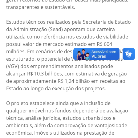
transparentes e sustentáveis.
Estudos técnicos realizados pela Secretaria de Estado
da Administração (Sead) apontam que carteira
utilizada como referência nos estudos de viabilidade
possui valor de mercado estimado em R$ 604
milhões. Em cenários de desenvolvimento imobiliário
estruturado, o potencial de Valor Geral de Vendas
(VGV) dos empreendimentos analisados pode
alcançar R$ 10,3 bilhões, com estimativa de geração
de aproximadamente R$ 1,24 bilhão em receitas ao
Estado ao longo da execução dos projetos.
O projeto estabelece ainda que a inclusão de
qualquer imóvel nos fundos dependerá de avaliação
técnica, análise jurídica, estudos urbanísticos e
ambientais, além da comprovação de vantajosidade
econômica. Imóveis utilizados na prestação de