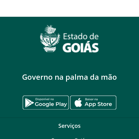
Governo na palma da mão
Serviços