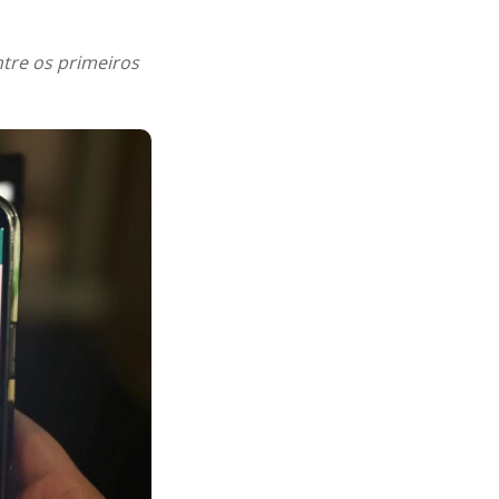
tre os primeiros