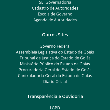
SEI Governadoria
Cadastro de Autoridades
Escola de Governo
Agenda de Autoridades
Outros Sites
Governo Federal
Assembleia Legislativa do Estado de Goiás
Tribunal de Justiça do Estado de Goiás
Ministério Público do Estado de Goiás
Procuradoria-Geral do Estado de Goiás
Controladoria-Geral do Estado de Goiás
Diário Oficial
Transparência e Ouvidoria
LGPD