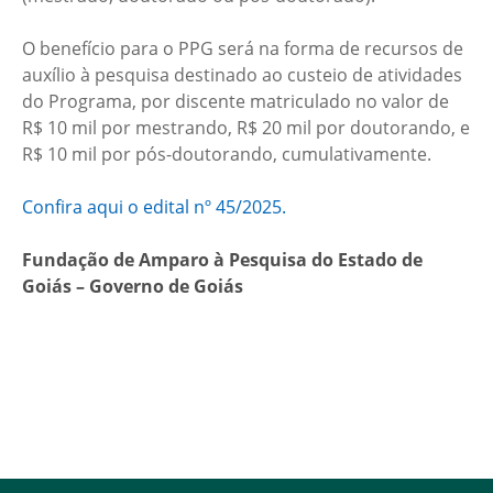
O benefício para o PPG será na forma de recursos de
auxílio à pesquisa destinado ao custeio de atividades
do Programa, por discente matriculado no valor de
R$ 10 mil por mestrando, R$ 20 mil por doutorando, e
R$ 10 mil por pós-doutorando, cumulativamente.
Confira aqui o edital nº 45/2025.
Fundação de Amparo à Pesquisa do Estado de
Goiás – Governo de Goiás