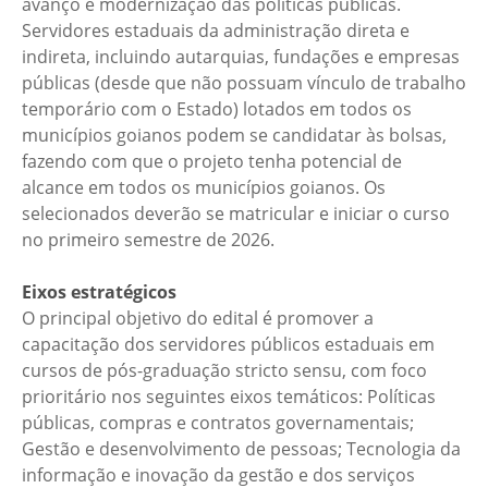
avanço e modernização das políticas públicas.
Servidores estaduais da administração direta e
indireta, incluindo autarquias, fundações e empresas
públicas (desde que não possuam vínculo de trabalho
temporário com o Estado) lotados em todos os
municípios goianos podem se candidatar às bolsas,
fazendo com que o projeto tenha potencial de
alcance em todos os municípios goianos. Os
selecionados deverão se matricular e iniciar o curso
no primeiro semestre de 2026.
Eixos estratégicos
O principal objetivo do edital é promover a
capacitação dos servidores públicos estaduais em
cursos de pós-graduação stricto sensu, com foco
prioritário nos seguintes eixos temáticos: Políticas
públicas, compras e contratos governamentais;
Gestão e desenvolvimento de pessoas; Tecnologia da
informação e inovação da gestão e dos serviços