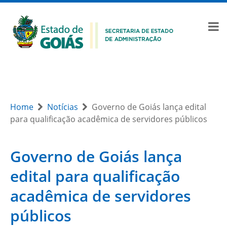
Home
Notícias
Governo de Goiás lança edital
para qualificação acadêmica de servidores públicos
Governo de Goiás lança
edital para qualificação
acadêmica de servidores
públicos