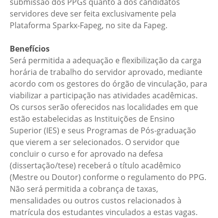
submissão dos PPGs quanto a dos candidatos
servidores deve ser feita exclusivamente pela
Plataforma Sparkx-Fapeg, no site da Fapeg.
Benefícios
Será permitida a adequação e flexibilização da carga
horária de trabalho do servidor aprovado, mediante
acordo com os gestores do órgão de vinculação, para
viabilizar a participação nas atividades acadêmicas.
Os cursos serão oferecidos nas localidades em que
estão estabelecidas as Instituições de Ensino
Superior (IES) e seus Programas de Pós-graduação
que vierem a ser selecionados. O servidor que
concluir o curso e for aprovado na defesa
(dissertação/tese) receberá o título acadêmico
(Mestre ou Doutor) conforme o regulamento do PPG.
Não será permitida a cobrança de taxas,
mensalidades ou outros custos relacionados à
matrícula dos estudantes vinculados a estas vagas.