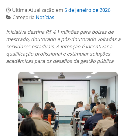
Última Atualização em
5 de janeiro de 2026
Categoria
Notícias
Iniciativa destina R$ 4,1 milhões para bolsas de
mestrado, doutorado e pós-doutorado voltadas a
servidores estaduais. A intenção é incentivar a
qualificação profissional e estimular soluções
acadêmicas para os desafios da gestão pública