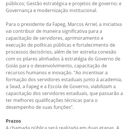
públicos; Gestão estratégica e projetos de governo; e
Governança e modernização institucional.
Para o presidente da Fapeg, Marcos Arriel, a iniciativa
vai contribuir de maneira significativa para a
capacitação de servidores, aprimoramento e
execução de políticas públicas e fortalecimento de
processos decisórios, além de ter estreita conexão
com os pilares alinhados à estratégia do Governo de
Goiás para o desenvolvimento, capacitação de
recursos humanos e inovação. “Ao incentivar a
formação dos servidores estaduais junto à academia,
a Sead, a Fapeg e a Escola de Governo, viabilizam a
capacitação dos servidores estaduais, que passarão a
ter melhores qualificações técnicas para o
desempenho de suas funções”.
Prazos
A chamada pública será realizada em duas etapas. A