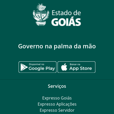
Governo na palma da mão
Serviços
Expresso Goiás
Expresso Aplicações
Expresso Servidor