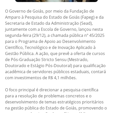
O Governo de Goiás, por meio da Fundação de
Amparo à Pesquisa do Estado de Goiás (Fapeg) e da
Secretaria de Estado da Administração (Sead),
juntamente com a Escola de Governo, lançou nesta
segunda-feira (29/12), a chamada pública nº 45/2025
para o Programa de Apoio ao Desenvolvimento
Científico, Tecnológico e de Inovação Aplicado à
Gestão Pública. A ação, que prevê a oferta de cursos
de Pós-Graduação Stricto Sensu (Mestrado,
Doutorado e Estágio Pós-Doutoral) para qualificação
acadêmica de servidores públicos estaduais, contará
com investimentos de R$ 4,1 milhões.
O foco principal é direcionar a pesquisa científica
para a resolução de problemas concretos e o
desenvolvimento de temas estratégicos prioritários
na gestão pública do Estado de Goiás, promovendo o