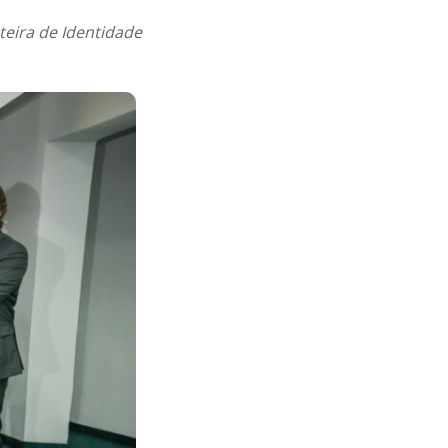
eira de Identidade