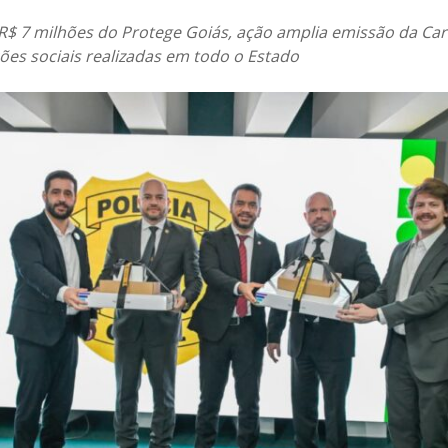
$ 7 milhões do Protege Goiás, ação amplia emissão da Cart
ões sociais realizadas em todo o Estado