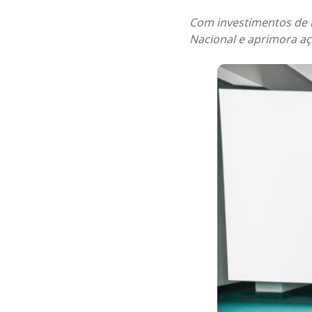
Com investimentos de R
Nacional e aprimora aç