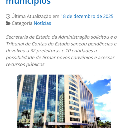
municípios
Última Atualização em
18 de dezembro de 2025
Categoria
Notícias
Secretaria de Estado da Administração solicitou e o
Tribunal de Contas do Estado saneou pendências e
devolveu a 32 prefeituras e 10 entidades a
possibilidade de firmar novos convênios e acessar
recursos públicos