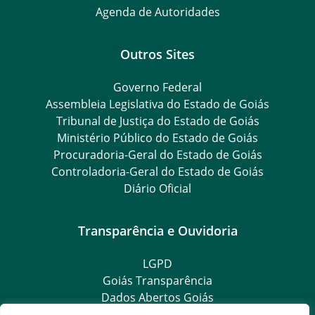
Agenda de Autoridades
Outros Sites
Governo Federal
Assembleia Legislativa do Estado de Goiás
Tribunal de Justiça do Estado de Goiás
Ministério Público do Estado de Goiás
Procuradoria-Geral do Estado de Goiás
Controladoria-Geral do Estado de Goiás
Diário Oficial
Transparência e Ouvidoria
LGPD
Goiás Transparência
Dados Abertos Goiás
SIC – Serviço de Informação ao Cidadão