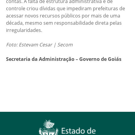
contas. A falta de estrutura administrativa e de
controle criou dívidas que impediram prefeituras de
acessar novos recursos públicos por mais de uma
década, mesmo sem responsabilidade direta pelas
irregularidades.
Foto: Estevam Cesar | Secom
Secretaria da Administração – Governo de Goiás