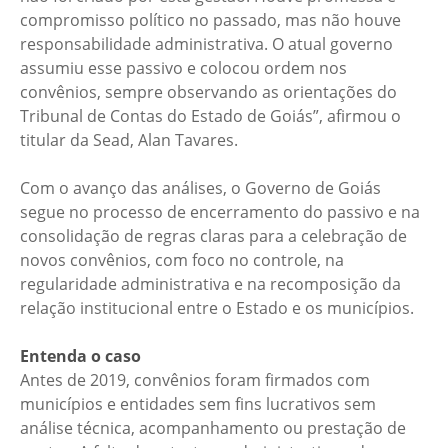
compromisso político no passado, mas não houve
responsabilidade administrativa. O atual governo
assumiu esse passivo e colocou ordem nos
convênios, sempre observando as orientações do
Tribunal de Contas do Estado de Goiás”, afirmou o
titular da Sead, Alan Tavares.
Com o avanço das análises, o Governo de Goiás
segue no processo de encerramento do passivo e na
consolidação de regras claras para a celebração de
novos convênios, com foco no controle, na
regularidade administrativa e na recomposição da
relação institucional entre o Estado e os municípios.
Entenda o caso
Antes de 2019, convênios foram firmados com
municípios e entidades sem fins lucrativos sem
análise técnica, acompanhamento ou prestação de