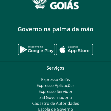
Governo na palma da mão
Serviços
Expresso Goiás
Expresso Aplicações
Expresso Servidor
SEI Governadoria
Cadastro de Autoridades
Escola de Governo