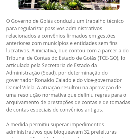
O Governo de Goiás conduziu um trabalho técnico
para regularizar passivos administrativos
relacionados a convênios firmados em gestões
anteriores com municípios e entidades sem fins
lucrativos. A iniciativa, que contou com a parceria do
Tribunal de Contas do Estado de Goiás (TCE-GO), foi
articulada pela Secretaria de Estado da
Administração (Sead), por determinação do
governador Ronaldo Caiado e do vice-governador
Daniel Vilela. A atuação resultou na aprovação de
uma resolução normativa que definiu regras para o
arquivamento de prestações de contas e de tomadas
de contas especiais de convênios antigos.
A medida permitiu superar impedimentos
administrativos que bloqueavam 32 prefeituras