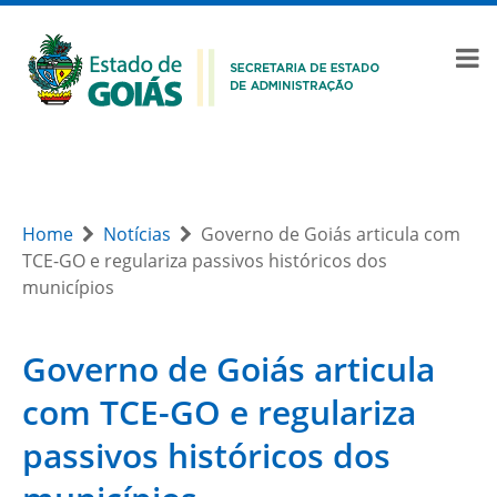
Home
Notícias
Governo de Goiás articula com
TCE-GO e regulariza passivos históricos dos
municípios
Governo de Goiás articula
com TCE-GO e regulariza
passivos históricos dos