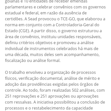
goianas e 10 entidades de receber emendas
parlamentares e celebrar convênios com os governos
estadual e federal, em razão da ausência de
certidões. A Sead provocou o TCE-GO, que elaborou a
norma em conjunto com a Controladoria-Geral do
Estado (CGE). A partir disso, o governo estruturou a
área de convênios, instituiu unidades responsáveis,
definiu critérios objetivos e promoveu a análise
individual de instrumentos celebrados há mais de
uma década, muitos deles sem acompanhamento,
fiscalização ou análise formal.
O trabalho envolveu a organização de processos
físicos, verificação documental, análise de mérito e
adoção das providências exigidas pelos órgãos de
controle. Ao todo, foram realizadas 502 análises, com
251 reprovações e 251 aprovações ou aprovações
com ressalvas. A iniciativa possibilitou a conclusão de
processos e o restabelecimento da capacidade