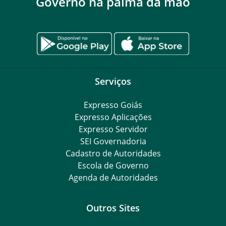
Governo na palma da mão
Serviços
Expresso Goiás
Expresso Aplicações
Expresso Servidor
SEI Governadoria
Cadastro de Autoridades
Escola de Governo
Agenda de Autoridades
Outros Sites