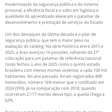
modernização da segurança pública e do sistema
prisional, a eficiência fiscal e o salto em logística e
qualidade do aprendizado elevaram o patamar de
desenvolvimento e prestação de serviços do Estado
Um dos destaques da última década é o pilar de
segurança pública, que tem o maior peso na
avaliação do ranking. Na série histórica entre 2015 e
2025, a área avançou 16 posições, saltando da 27ª
colocação para um patamar de referência nacional.
Goiás fechou o ano de 2025 como o quinto estado
brasileiro com menos mortes violentas a cada 100 mil
habitantes. No ano passado, foram registrados 808
homicídios, número 16% menor que o notificado em
2024 (959). Já na comparação com 2018, quando
ocorreram 2.117 mortes desse tipo, a queda chega a
62%.