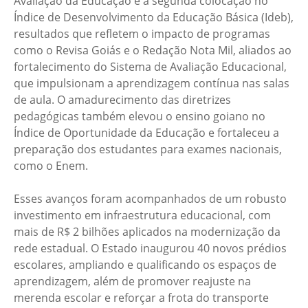
Avaliação da Educação e a segunda colocação no
Índice de Desenvolvimento da Educação Básica (Ideb),
resultados que refletem o impacto de programas
como o Revisa Goiás e o Redação Nota Mil, aliados ao
fortalecimento do Sistema de Avaliação Educacional,
que impulsionam a aprendizagem contínua nas salas
de aula. O amadurecimento das diretrizes
pedagógicas também elevou o ensino goiano no
Índice de Oportunidade da Educação e fortaleceu a
preparação dos estudantes para exames nacionais,
como o Enem.
Esses avanços foram acompanhados de um robusto
investimento em infraestrutura educacional, com
mais de R$ 2 bilhões aplicados na modernização da
rede estadual. O Estado inaugurou 40 novos prédios
escolares, ampliando e qualificando os espaços de
aprendizagem, além de promover reajuste na
merenda escolar e reforçar a frota do transporte