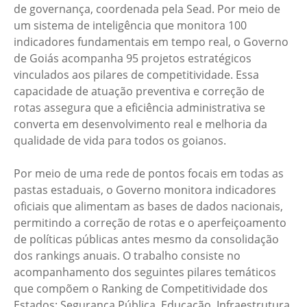
de governança, coordenada pela Sead. Por meio de
um sistema de inteligência que monitora 100
indicadores fundamentais em tempo real, o Governo
de Goiás acompanha 95 projetos estratégicos
vinculados aos pilares de competitividade. Essa
capacidade de atuação preventiva e correção de
rotas assegura que a eficiência administrativa se
converta em desenvolvimento real e melhoria da
qualidade de vida para todos os goianos.
Por meio de uma rede de pontos focais em todas as
pastas estaduais, o Governo monitora indicadores
oficiais que alimentam as bases de dados nacionais,
permitindo a correção de rotas e o aperfeiçoamento
de políticas públicas antes mesmo da consolidação
dos rankings anuais. O trabalho consiste no
acompanhamento dos seguintes pilares temáticos
que compõem o Ranking de Competitividade dos
Estados: Segurança Pública, Educação, Infraestrutura,