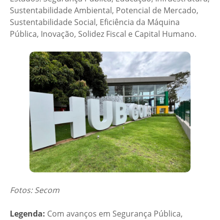
Sustentabilidade Ambiental, Potencial de Mercado,
Sustentabilidade Social, Eficiência da Máquina
Pública, Inovação, Solidez Fiscal e Capital Humano.
Fotos: Secom
Legenda:
Com avanços em Segurança Pública,