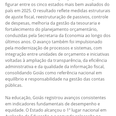
figurar entre os cinco estados mais bem avaliados do
país em 2025. O resultado reflete medidas estruturais
de ajuste fiscal, reestruturação de passivos, controle
de despesas, melhoria da gestão da tesouraria e
fortalecimento do planejamento orçamentário,
conduzidas pela Secretaria da Economia ao longo dos
últimos anos. O avanço também foi impulsionado
pela modernização de processos e sistemas, com
integração entre unidades de orçamento e iniciativas
voltadas à ampliação da transparência, da eficiência
administrativa e da qualidade da informação fiscal,
consolidando Goiás como referência nacional em
equilíbrio e responsabilidade na gestão das contas
públicas.
Na educação, Goiás registrou avanços consistentes
em indicadores fundamentais de desempenho e
equidade. O Estado alcançou o 1º lugar nacional em