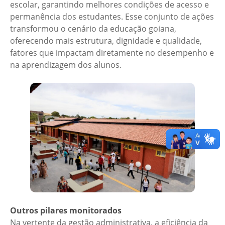
escolar, garantindo melhores condições de acesso e
permanência dos estudantes. Esse conjunto de ações
transformou o cenário da educação goiana,
oferecendo mais estrutura, dignidade e qualidade,
fatores que impactam diretamente no desempenho e
na aprendizagem dos alunos.
Outros pilares monitorados
Na vertente da gestão administrativa, a eficiência da