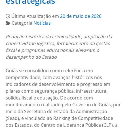
estratégicas
Última Atualização em
20 de maio de 2026
Categoria
Notícias
Redução histórica da criminalidade, ampliação da
conectividade logística, fortalecimento da gestão
fiscal e programas educacionais elevaram o
desempenho do Estado
Goiás se consolidou como referência em
competitividade, com avanços históricos nos
indicadores de desenvolvimento e progresso em
pilares como segurança pública, infraestrutura,
solidez fiscal e educação. De acordo com
monitoramento realizado pelo Governo de Goiás, por
meio da Secretaria de Estado da Administração
(Sead), e vinculado ao Ranking de Competitividade
dos Estados, do Centro de Liderança Pública (CLP), a