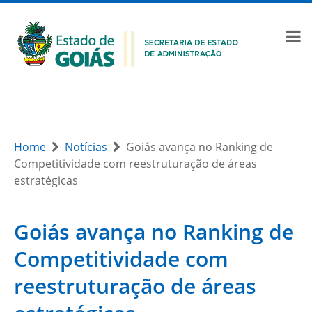
Home
Notícias
Goiás avança no Ranking de
Competitividade com reestruturação de áreas
estratégicas
Goiás avança no Ranking de
Competitividade com
reestruturação de áreas