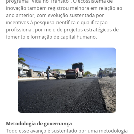
programa “Vida no Trânsito”. O ecossistema de
inovação também registrou melhora em relação ao
ano anterior, com evolução sustentada por
incentivos à pesquisa científica e qualificação
profissional, por meio de projetos estratégicos de
fomento e formação de capital humano.
Metodologia de governança
Todo esse avanço é sustentado por uma metodologia