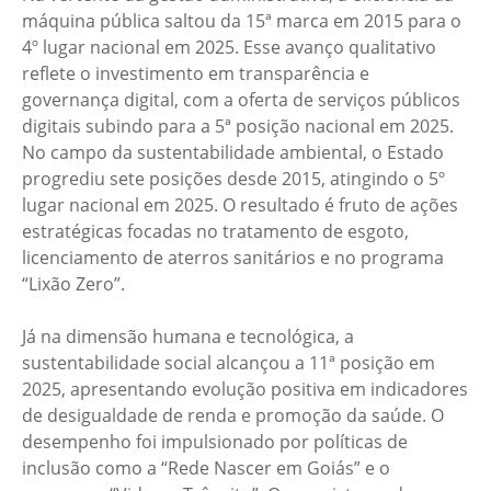
máquina pública saltou da 15ª marca em 2015 para o
4º lugar nacional em 2025. Esse avanço qualitativo
reflete o investimento em transparência e
governança digital, com a oferta de serviços públicos
digitais subindo para a 5ª posição nacional em 2025.
No campo da sustentabilidade ambiental, o Estado
progrediu sete posições desde 2015, atingindo o 5º
lugar nacional em 2025. O resultado é fruto de ações
estratégicas focadas no tratamento de esgoto,
licenciamento de aterros sanitários e no programa
“Lixão Zero”.
Já na dimensão humana e tecnológica, a
sustentabilidade social alcançou a 11ª posição em
2025, apresentando evolução positiva em indicadores
de desigualdade de renda e promoção da saúde. O
desempenho foi impulsionado por políticas de
inclusão como a “Rede Nascer em Goiás” e o