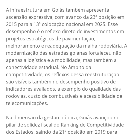
A infraestrutura em Goiás também apresenta
ascensão expressiva, com avanço da 23ª posição em
2015 para a 13ª colocação nacional em 2025. Esse
desempenho é o reflexo direto de investimentos em
projetos estratégicos de pavimentação,
melhoramento e readequação da malha rodoviária. A
modernização das estradas goianas fortaleceu não
apenas a logística e a mobilidade, mas também a
conectividade estadual. No âmbito da
competitividade, os reflexos dessa reestruturação
são visíveis também no desempenho positivo de
indicadores avaliados, a exemplo do qualidade das
rodovias, custo de combustíveis e acessibilidade de
telecomunicações.
Na dimensão da gestão pública, Goiás avançou no
pilar de solidez fiscal do Ranking de Competitividade
dos Estados, saindo da 21ª posição em 2019 para