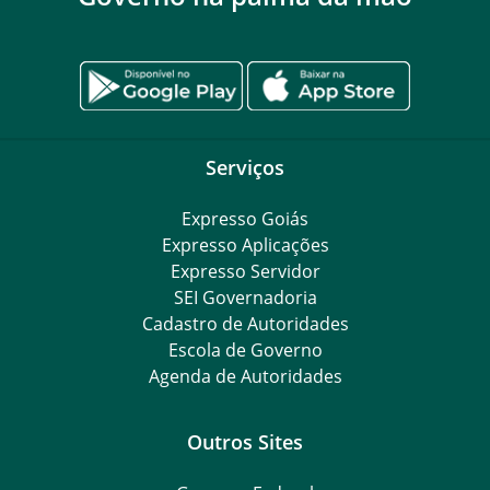
Serviços
Expresso Goiás
Expresso Aplicações
Expresso Servidor
SEI Governadoria
Cadastro de Autoridades
Escola de Governo
Agenda de Autoridades
Outros Sites