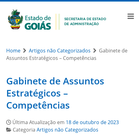
Home
Artigos não Categorizados
Gabinete de
Assuntos Estratégicos – Competências
Gabinete de Assuntos
Estratégicos –
Competências
Última Atualização em
18 de outubro de 2023
Categoria
Artigos não Categorizados