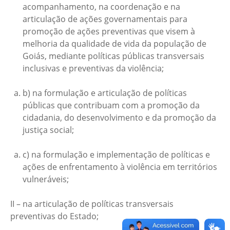
acompanhamento, na coordenação e na
articulação de ações governamentais para
promoção de ações preventivas que visem à
melhoria da qualidade de vida da população de
Goiás, mediante políticas públicas transversais
inclusivas e preventivas da violência;
b) na formulação e articulação de políticas
públicas que contribuam com a promoção da
cidadania, do desenvolvimento e da promoção da
justiça social;
c) na formulação e implementação de políticas e
ações de enfrentamento à violência em territórios
vulneráveis;
II – na articulação de políticas transversais
preventivas do Estado;