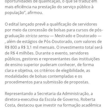
oportunidades de qualificação, o que se traduz em
mais eficiência na prestação do serviço público à
população”, afirmou.
O edital lançado prevê a qualificação de servidores
por meio da concessão de bolsas para cursos de pós-
graduação
stricto sensu
— Mestrado e Doutorado —
, além de estágios de Pós-Doutorado, com valores de
R$ 800 a R$ 3,1 mil mensais. O investimento total será
de R$ 4 milhões. Durante o evento, servidores
públicos, gestores e representantes das instituições
de ensino superior puderam conhecer, de forma
clara e objetiva, os critérios de elegibilidade, as
modalidades de bolsas contempladas e os
procedimentos para submissão de propostas.
Representando a Secretaria da Administração, a
diretora-executiva da Escola de Governo, Roberta
Costa, destacou que investir na formação acadêmica