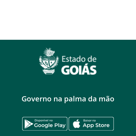
Governo na palma da mão