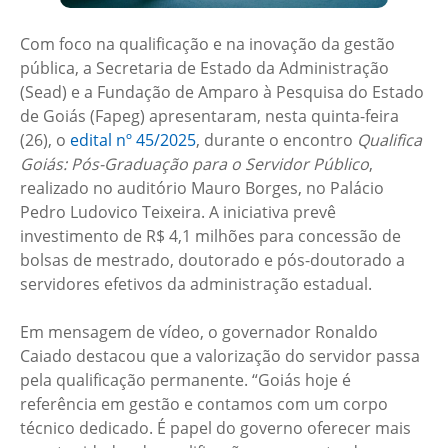
Com foco na qualificação e na inovação da gestão
pública, a Secretaria de Estado da Administração
(Sead) e a Fundação de Amparo à Pesquisa do Estado
de Goiás (Fapeg) apresentaram, nesta quinta-feira
(26), o
edital nº 45/2025
, durante o encontro
Qualifica
Goiás: Pós-Graduação para o Servidor Público
,
realizado no auditório Mauro Borges, no Palácio
Pedro Ludovico Teixeira. A iniciativa prevê
investimento de R$ 4,1 milhões para concessão de
bolsas de mestrado, doutorado e pós-doutorado a
servidores efetivos da administração estadual.
Em mensagem de vídeo, o governador Ronaldo
Caiado destacou que a valorização do servidor passa
pela qualificação permanente. “Goiás hoje é
referência em gestão e contamos com um corpo
técnico dedicado. É papel do governo oferecer mais