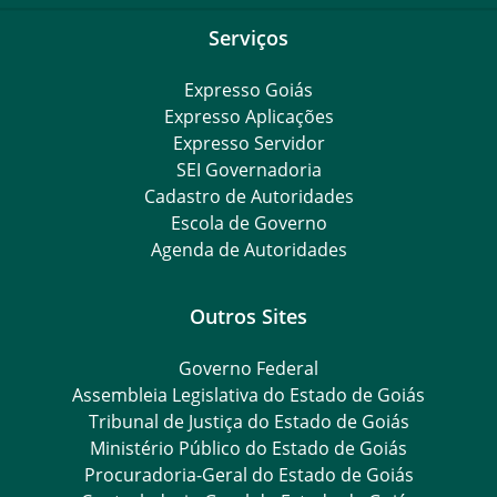
Serviços
Expresso Goiás
Expresso Aplicações
Expresso Servidor
SEI Governadoria
Cadastro de Autoridades
Escola de Governo
Agenda de Autoridades
Outros Sites
Governo Federal
Assembleia Legislativa do Estado de Goiás
Tribunal de Justiça do Estado de Goiás
Ministério Público do Estado de Goiás
Procuradoria-Geral do Estado de Goiás