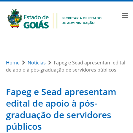
Home
Notícias
Fapeg e Sead apresentam edital
de apoio à pós-graduação de servidores públicos
Fapeg e Sead apresentam
edital de apoio à pós-
graduação de servidores
públicos