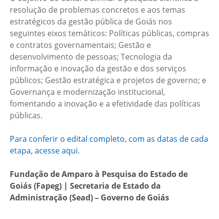
resolução de problemas concretos e aos temas
estratégicos da gestão pública de Goiás nos
seguintes eixos temáticos: Políticas públicas, compras
e contratos governamentais; Gestão e
desenvolvimento de pessoas; Tecnologia da
informação e inovação da gestão e dos serviços
públicos; Gestão estratégica e projetos de governo; e
Governança e modernização institucional,
fomentando a inovação e a efetividade das políticas
públicas.
Para conferir o edital completo, com as datas de cada
etapa, acesse aqui.
Fundação de Amparo à Pesquisa do Estado de
Goiás (Fapeg) | Secretaria de Estado da
Administração (Sead) – Governo de Goiás