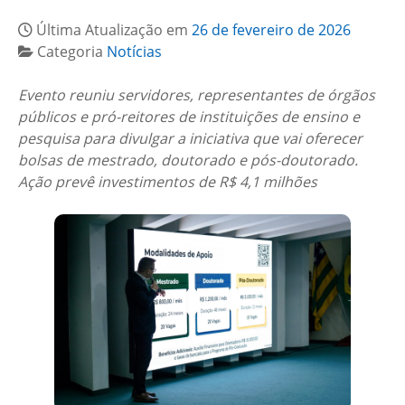
Última Atualização em
26 de fevereiro de 2026
Categoria
Notícias
Evento reuniu servidores, representantes de órgãos
públicos e pró-reitores de instituições de ensino e
pesquisa para divulgar a iniciativa que vai oferecer
bolsas de mestrado, doutorado e pós-doutorado.
Ação prevê investimentos de R$ 4,1 milhões