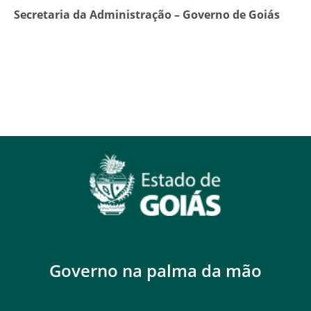
Secretaria da Administração – Governo de Goiás
Governo na palma da mão