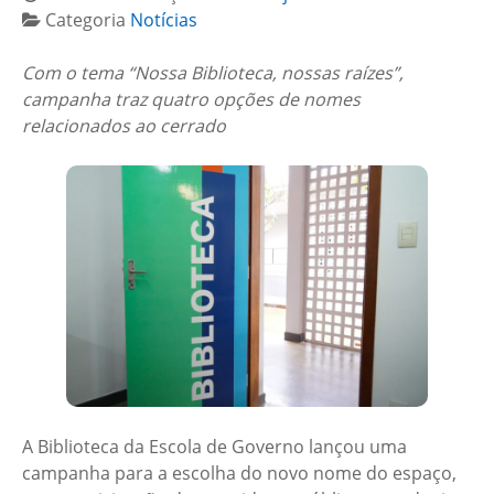
Categoria
Notícias
Com o tema “Nossa Biblioteca, nossas raízes”,
campanha traz quatro opções de nomes
relacionados ao cerrado
A Biblioteca da Escola de Governo lançou uma
campanha para a escolha do novo nome do espaço,