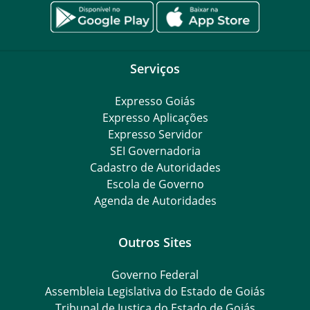
Serviços
Expresso Goiás
Expresso Aplicações
Expresso Servidor
SEI Governadoria
Cadastro de Autoridades
Escola de Governo
Agenda de Autoridades
Outros Sites
Governo Federal
Assembleia Legislativa do Estado de Goiás
Tribunal de Justiça do Estado de Goiás