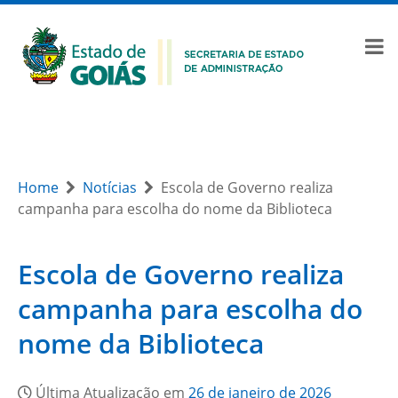
Home
Notícias
Escola de Governo realiza
campanha para escolha do nome da Biblioteca
Escola de Governo realiza
campanha para escolha do
nome da Biblioteca
Última Atualização em
26 de janeiro de 2026