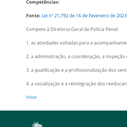
Competências:
Fonte:
Lei nº 21,792 de 16 de Fevereiro de 2023
Compete à Diretoria-Geral de Polícia Penal:
1. as atividades voltadas para o acompanhamen
2. a administração, a coordenação, a inspeção e
3. a qualificação e a profissionalização dos sen
4. a socialização e a reintegração dos reeduca
Voltar