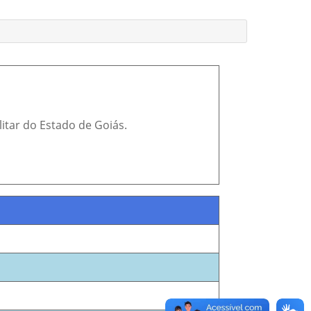
itar do Estado de Goiás.