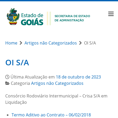
Home
Artigos não Categorizados
OI S/A
OI S/A
Última Atualização em
18 de outubro de 2023
Categoria
Artigos não Categorizados
Consórcio Rodoviário Intermunicipal – Crisa S/A em
Liquidação
Termo Aditivo ao Contrato – 06/02/2018