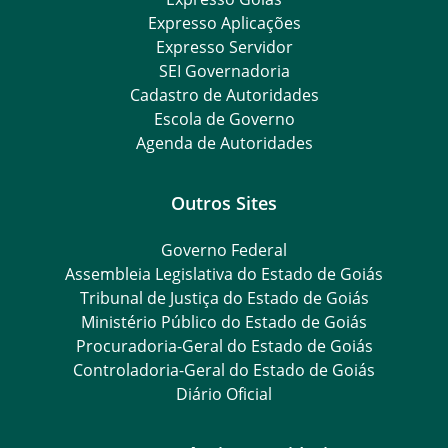
Expresso Aplicações
Expresso Servidor
SEI Governadoria
Cadastro de Autoridades
Escola de Governo
Agenda de Autoridades
Outros Sites
Governo Federal
Assembleia Legislativa do Estado de Goiás
Tribunal de Justiça do Estado de Goiás
Ministério Público do Estado de Goiás
Procuradoria-Geral do Estado de Goiás
Controladoria-Geral do Estado de Goiás
Diário Oficial