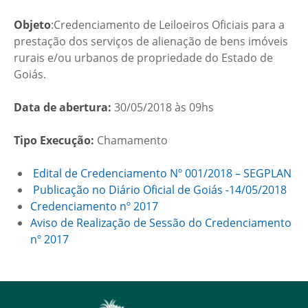
Objeto
:Credenciamento de Leiloeiros Oficiais para a
prestação dos serviços de alienação de bens imóveis
rurais e/ou urbanos de propriedade do Estado de
Goiás.
Data de abertura:
30/05/2018 às 09hs
Tipo Execução:
Chamamento
Edital de Credenciamento Nº 001/2018 – SEGPLAN
Publicação no Diário Oficial de Goiás -14/05/2018
Credenciamento nº 2017
Aviso de Realização de Sessão do Credenciamento
nº 2017