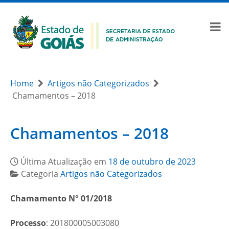
Home
Artigos não Categorizados
Chamamentos – 2018
Chamamentos – 2018
Última Atualização em
18 de outubro de 2023
Categoria
Artigos não Categorizados
Chamamento N° 01/2018
Processo
: 201800005003080