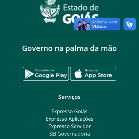
Governo na palma da mão
Serviços
Expresso Goiás
Expresso Aplicações
Expresso Servidor
SEI Governadoria