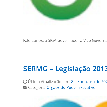
Fale Conosco SIGA Governadoria Vice-Govern
SERMG – Legislação 201
Última Atualização em
18 de outubro de 20
Categoria
Órgãos do Poder Executivo