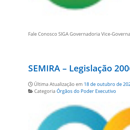
Fale Conosco SIGA Governadoria Vice-Govern
SEMIRA – Legislação 200
Última Atualização em
18 de outubro de 20
Categoria
Órgãos do Poder Executivo