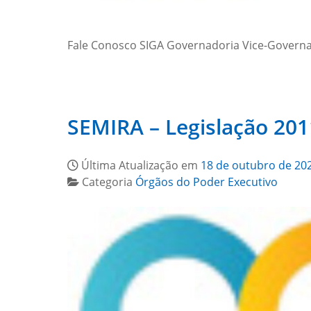
Fale Conosco SIGA Governadoria Vice-Govern
SEMIRA – Legislação 201
Última Atualização em
18 de outubro de 20
Categoria
Órgãos do Poder Executivo